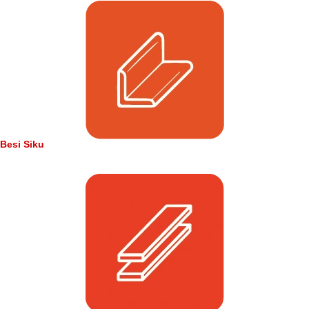
Besi Siku