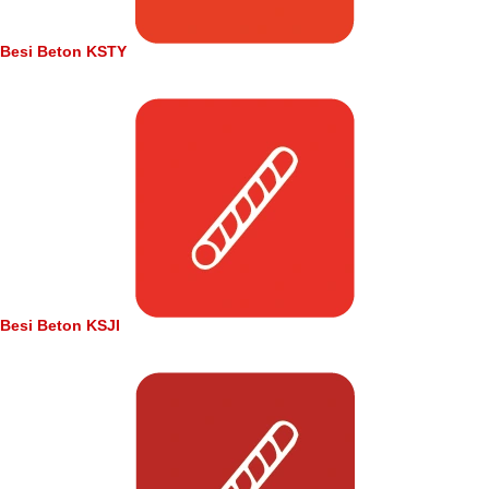
Besi Beton KSTY
Besi Beton KSJI