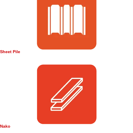
Sheet Pile
Nako