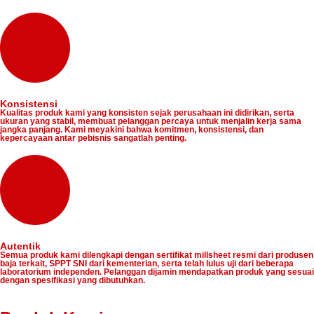
Konsistensi
Kualitas produk kami yang konsisten sejak perusahaan ini didirikan, serta
ukuran yang stabil, membuat pelanggan percaya untuk menjalin kerja sama
jangka panjang. Kami meyakini bahwa komitmen, konsistensi, dan
kepercayaan antar pebisnis sangatlah penting.
Autentik
Semua produk kami dilengkapi dengan sertifikat millsheet resmi dari produsen
baja terkait, SPPT SNI dari kementerian, serta telah lulus uji dari beberapa
laboratorium independen. Pelanggan dijamin mendapatkan produk yang sesuai
dengan spesifikasi yang dibutuhkan.