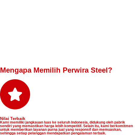
Mengapa Memilih Perwira Steel?
Nilai Terbaik
Kami memiliki jangkauan luas ke seluruh Indonesia, didukung oleh pabrik
sendiri yang memastikan harga lebih kompetitif. Selain itu, kami berkomitmen
untuk memberikan layanan purna jual yang responsif dan memuaskan,
sehingga setiap pelanggan mendapatkan pengalaman terbaik.