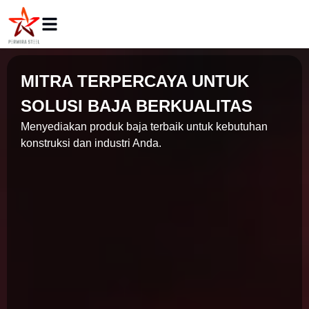
MITRA TERPERCAYA UNTUK
SOLUSI BAJA BERKUALITAS
Menyediakan produk baja terbaik untuk kebutuhan
konstruksi dan industri Anda.