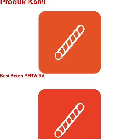
Produk Kami
Besi Beton PERWIRA