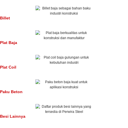
Billet
Plat Baja
Plat Coil
Paku Beton
Besi Lainnya