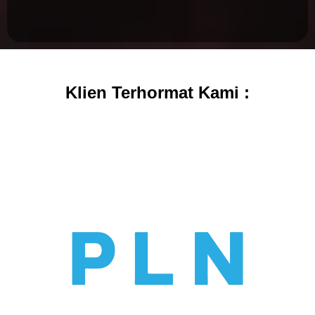
Klien Terhormat Kami :