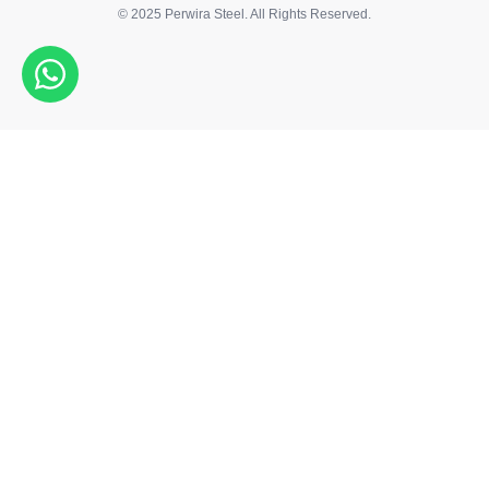
© 2025 Perwira Steel. All Rights Reserved.