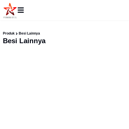
Produk
Besi Lainnya
Besi Lainnya