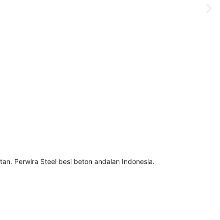
n. Perwira Steel besi beton andalan Indonesia.