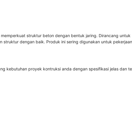
emperkuat struktur beton dengan bentuk jaring. Dirancang untuk 
 struktur dengan baik. Produk ini sering digunakan untuk pekerja
g kebutuhan proyek kontruksi anda dengan spesifikasi jelas dan te