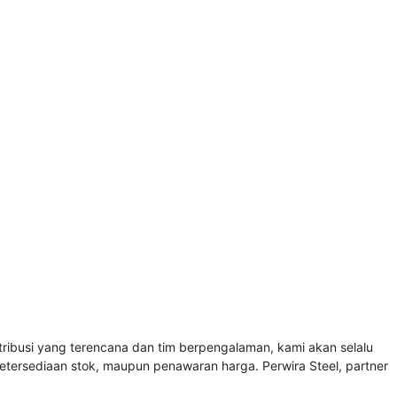
ibusi yang terencana dan tim berpengalaman, kami akan selalu
etersediaan stok, maupun penawaran harga. Perwira Steel, partner