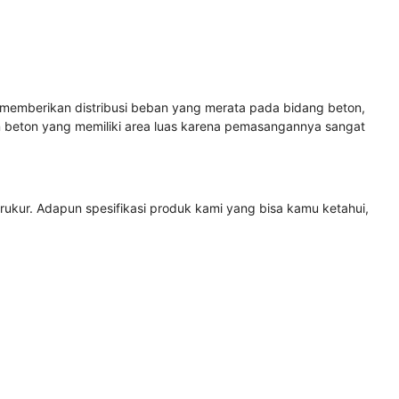
memberikan distribusi beban yang merata pada bidang beton,
an beton yang memiliki area luas karena pemasangannya sangat
rukur. Adapun spesifikasi produk kami yang bisa kamu ketahui,