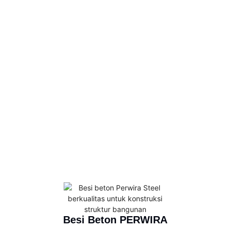
Besi Beton PERWIRA