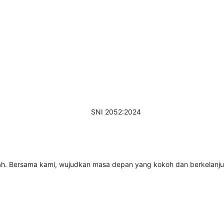
ah. Bersama kami, wujudkan masa depan yang kokoh dan berkelanjuta