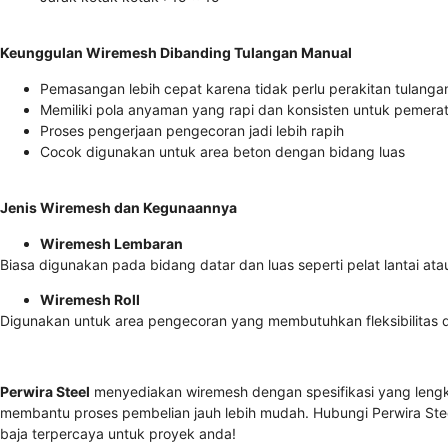
Keunggulan Wiremesh Dibanding Tulangan Manual
Pemasangan lebih cepat karena tidak perlu perakitan tulangan
Memiliki pola anyaman yang rapi dan konsisten untuk pemer
Proses pengerjaan pengecoran jadi lebih rapih
Cocok digunakan untuk area beton dengan bidang luas
Jenis Wiremesh dan Kegunaannya
Wiremesh Lembaran
Biasa digunakan pada bidang datar dan luas seperti pelat lantai ata
Wiremesh Roll
Digunakan untuk area pengecoran yang membutuhkan fleksibilitas 
Perwira Steel
menyediakan wiremesh dengan spesifikasi yang lengk
membantu proses pembelian jauh lebih mudah.
Hubungi Perwira Ste
baja terpercaya untuk proyek anda!