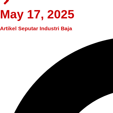
May 17, 2025
Artikel Seputar Industri Baja