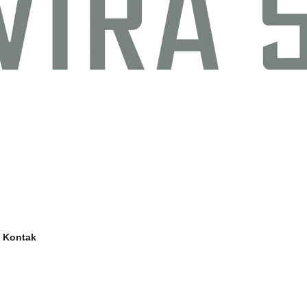
Kontak