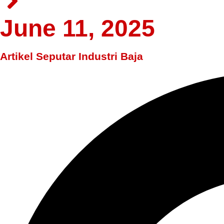
June 11, 2025
Artikel Seputar Industri Baja