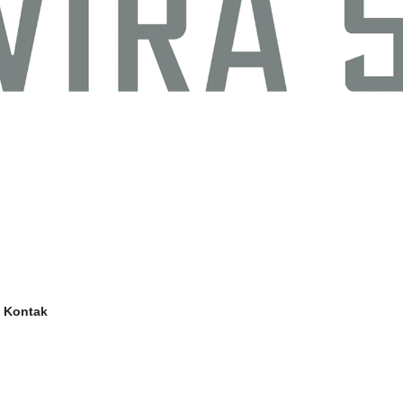
Kontak