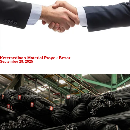
Ketersediaan Material Proyek Besar
September 29, 2025