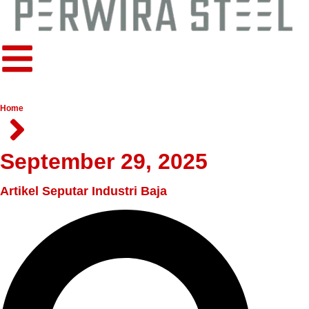
Home
September 29, 2025
Artikel Seputar Industri Baja