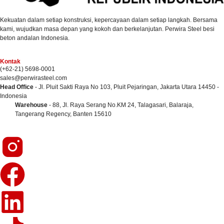
Kekuatan dalam setiap konstruksi, kepercayaan dalam setiap langkah. Bersama
kami, wujudkan masa depan yang kokoh dan berkelanjutan. Perwira Steel besi
beton andalan Indonesia.
Kontak
(+62-21) 5698-0001
sales@perwirasteel.com
Head Office
- Jl. Pluit Sakti Raya No 103, Pluit Pejaringan, Jakarta Utara 14450 -
Indonesia
Warehouse
- 88, Jl. Raya Serang No.KM 24, Talagasari, Balaraja,
Tangerang Regency, Banten 15610