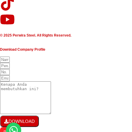
© 2025 Perwira Steel. All Rights Reserved.
Download Company Profile
DOWNLOAD