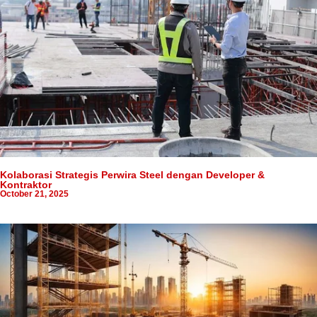
Kolaborasi Strategis Perwira Steel dengan Developer &
Kontraktor
October 21, 2025