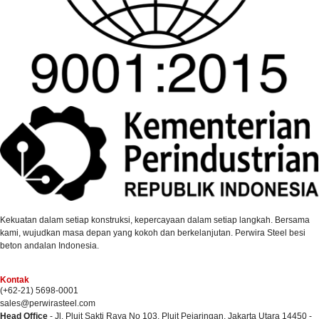
Kekuatan dalam setiap konstruksi, kepercayaan dalam setiap langkah. Bersama
kami, wujudkan masa depan yang kokoh dan berkelanjutan. Perwira Steel besi
beton andalan Indonesia.
Kontak
(+62-21) 5698-0001
sales@perwirasteel.com
Head Office
- Jl. Pluit Sakti Raya No 103, Pluit Pejaringan, Jakarta Utara 14450 -