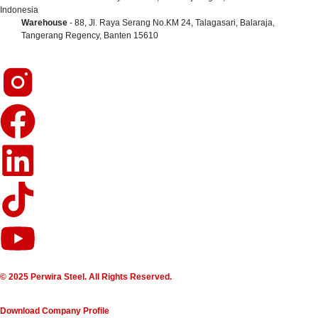
Indonesia
Warehouse
- 88, Jl. Raya Serang No.KM 24, Talagasari, Balaraja,
Tangerang Regency, Banten 15610
© 2025 Perwira Steel. All Rights Reserved.
Download Company Profile