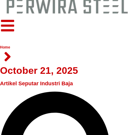
Home
October 21, 2025
Artikel Seputar Industri Baja