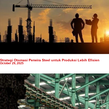
Strategi Otomasi Perwira Steel untuk Produksi Lebih Efisien
October 29, 2025