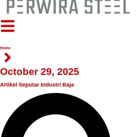
Home
October 29, 2025
Artikel Seputar Industri Baja