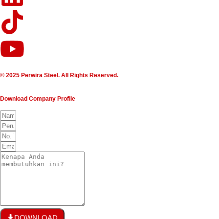
© 2025 Perwira Steel. All Rights Reserved.
Download Company Profile
DOWNLOAD