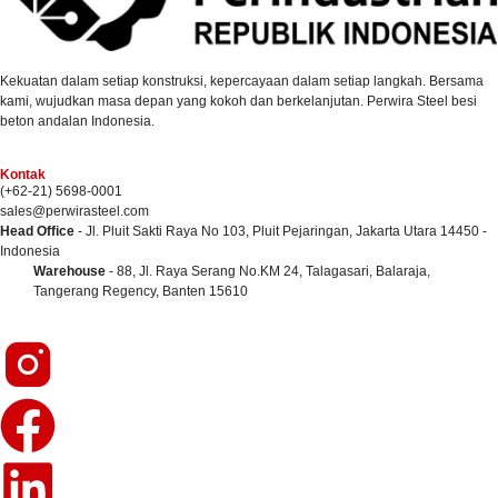
Kekuatan dalam setiap konstruksi, kepercayaan dalam setiap langkah. Bersama
kami, wujudkan masa depan yang kokoh dan berkelanjutan. Perwira Steel besi
beton andalan Indonesia.
Kontak
(+62-21) 5698-0001
sales@perwirasteel.com
Head Office
- Jl. Pluit Sakti Raya No 103, Pluit Pejaringan, Jakarta Utara 14450 -
Indonesia
Warehouse
- 88, Jl. Raya Serang No.KM 24, Talagasari, Balaraja,
Tangerang Regency, Banten 15610