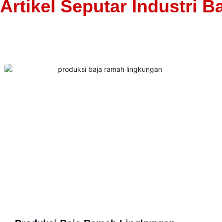
Artikel Seputar Industri B