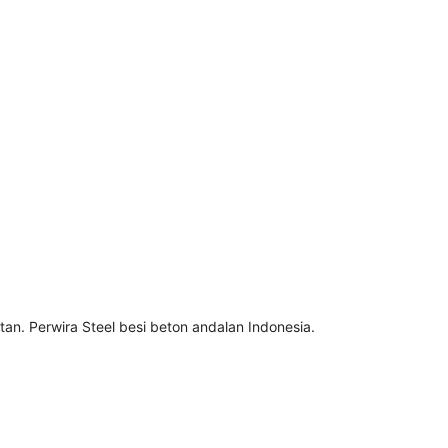
n. Perwira Steel besi beton andalan Indonesia.