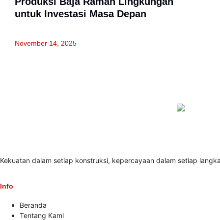
Produksi Baja Ramah Lingkungan
untuk Investasi Masa Depan
November 14, 2025
Kekuatan dalam setiap konstruksi, kepercayaan dalam setiap langk
Info
Beranda
Tentang Kami