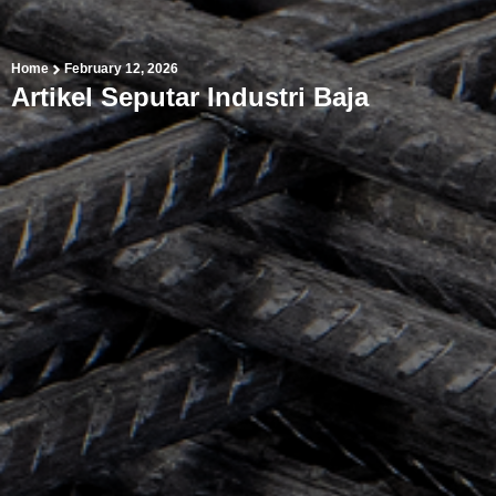
Home
February 12, 2026
Artikel Seputar Industri Baja