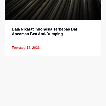
Baja Nikarat Indonesia Terbebas Dari
Ancaman Bea Anti-Dumping
February 12, 2026