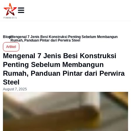
Blog
Mengenal 7 Jenis Besi Konstruksi Penting Sebelum Membangun
Rumah, Panduan Pintar dari Perwira Steel
Artikel
Mengenal 7 Jenis Besi Konstruksi
Penting Sebelum Membangun
Rumah, Panduan Pintar dari Perwira
Steel
August 7, 2025