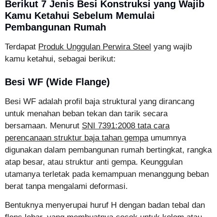
Berikut 7 Jenis Besi Konstruksi yang Wajib
Kamu Ketahui Sebelum Memulai
Pembangunan Rumah
Terdapat
Produk Unggulan Perwira Steel
yang wajib
kamu ketahui, sebagai berikut:
Besi WF (Wide Flange)
Besi WF adalah profil baja struktural yang dirancang
untuk menahan beban tekan dan tarik secara
bersamaan. Menurut
SNI 7391:2008 tata cara
perencanaan struktur baja tahan gempa
umumnya
digunakan dalam pembangunan rumah bertingkat, rangka
atap besar, atau struktur anti gempa. Keunggulan
utamanya terletak pada kemampuan menanggung beban
berat tanpa mengalami deformasi.
Bentuknya menyerupai huruf H dengan badan tebal dan