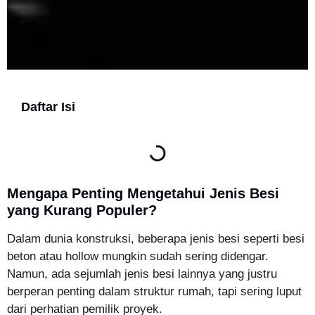
Daftar Isi
Mengapa Penting Mengetahui Jenis Besi
yang Kurang Populer?
Dalam dunia konstruksi, beberapa jenis besi seperti besi
beton atau hollow mungkin sudah sering didengar.
Namun, ada sejumlah jenis besi lainnya yang justru
berperan penting dalam struktur rumah, tapi sering luput
dari perhatian pemilik proyek.