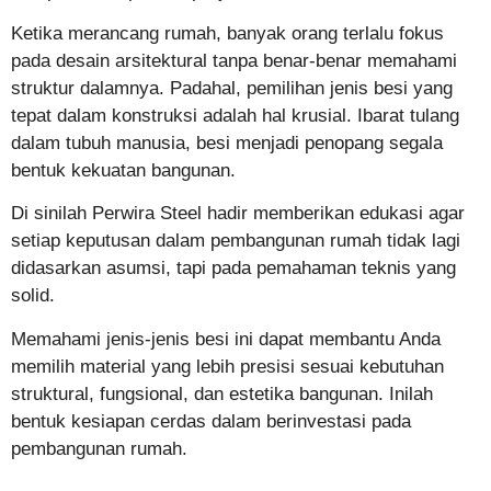
Ketika merancang rumah, banyak orang terlalu fokus
pada desain arsitektural tanpa benar-benar memahami
struktur dalamnya. Padahal, pemilihan jenis besi yang
tepat dalam konstruksi adalah hal krusial. Ibarat tulang
dalam tubuh manusia, besi menjadi penopang segala
bentuk kekuatan bangunan.
Di sinilah Perwira Steel hadir memberikan edukasi agar
setiap keputusan dalam pembangunan rumah tidak lagi
didasarkan asumsi, tapi pada pemahaman teknis yang
solid.
Memahami jenis-jenis besi ini dapat membantu Anda
memilih material yang lebih presisi sesuai kebutuhan
struktural, fungsional, dan estetika bangunan. Inilah
bentuk kesiapan cerdas dalam berinvestasi pada
pembangunan rumah.