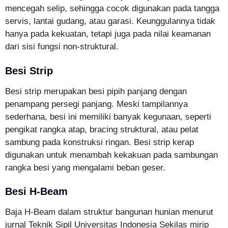
mencegah selip, sehingga cocok digunakan pada tangga
servis, lantai gudang, atau garasi. Keunggulannya tidak
hanya pada kekuatan, tetapi juga pada nilai keamanan
dari sisi fungsi non-struktural.
Besi Strip
Besi strip merupakan besi pipih panjang dengan
penampang persegi panjang. Meski tampilannya
sederhana, besi ini memiliki banyak kegunaan, seperti
pengikat rangka atap, bracing struktural, atau pelat
sambung pada konstruksi ringan. Besi strip kerap
digunakan untuk menambah kekakuan pada sambungan
rangka besi yang mengalami beban geser.
Besi H-Beam
Baja H-Beam dalam struktur bangunan hunian menurut
jurnal Teknik Sipil Universitas Indonesia Sekilas mirip