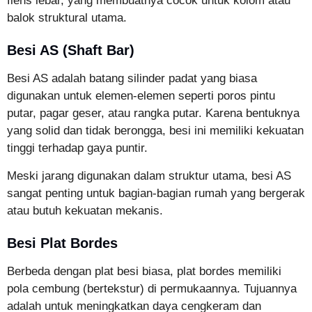
flens lebar, yang membuatnya cocok untuk kolom atau
balok struktural utama.
Besi AS (Shaft Bar)
Besi AS adalah batang silinder padat yang biasa
digunakan untuk elemen-elemen seperti poros pintu
putar, pagar geser, atau rangka putar. Karena bentuknya
yang solid dan tidak berongga, besi ini memiliki kekuatan
tinggi terhadap gaya puntir.
Meski jarang digunakan dalam struktur utama, besi AS
sangat penting untuk bagian-bagian rumah yang bergerak
atau butuh kekuatan mekanis.
Besi Plat Bordes
Berbeda dengan plat besi biasa, plat bordes memiliki
pola cembung (bertekstur) di permukaannya. Tujuannya
adalah untuk meningkatkan daya cengkeram dan