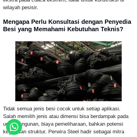
wilayah pesisir.
Mengapa Perlu Konsultasi dengan Penyedia
Besi yang Memahami Kebutuhan Teknis?
Tidak semua jenis besi cocok untuk setiap aplikasi.
Salah memilih jenis atau dimensi bisa berdampak pada
umur bangunan, biaya pemeliharaan, bahkan potensi
kegagalan struktur. Perwira Steel hadir sebagai mitra