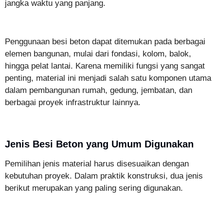
jangka waktu yang panjang.
Penggunaan besi beton dapat ditemukan pada berbagai
elemen bangunan, mulai dari fondasi, kolom, balok,
hingga pelat lantai. Karena memiliki fungsi yang sangat
penting, material ini menjadi salah satu komponen utama
dalam pembangunan rumah, gedung, jembatan, dan
berbagai proyek infrastruktur lainnya.
Jenis Besi Beton yang Umum Digunakan
Pemilihan jenis material harus disesuaikan dengan
kebutuhan proyek. Dalam praktik konstruksi, dua jenis
berikut merupakan yang paling sering digunakan.