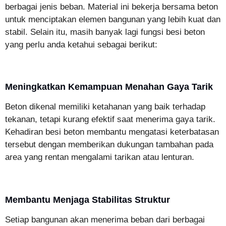
berbagai jenis beban. Material ini bekerja bersama beton
untuk menciptakan elemen bangunan yang lebih kuat dan
stabil. Selain itu, masih banyak lagi fungsi besi beton
yang perlu anda ketahui sebagai berikut:
Meningkatkan Kemampuan Menahan Gaya Tarik
Beton dikenal memiliki ketahanan yang baik terhadap
tekanan, tetapi kurang efektif saat menerima gaya tarik.
Kehadiran besi beton membantu mengatasi keterbatasan
tersebut dengan memberikan dukungan tambahan pada
area yang rentan mengalami tarikan atau lenturan.
Membantu Menjaga Stabilitas Struktur
Setiap bangunan akan menerima beban dari berbagai