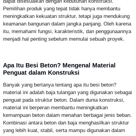
dapat disesuaikan dengan kebutuhan konstruksi.
Pemilihan produk yang tepat tidak hanya membantu
meningkatkan kekuatan struktur, tetapi juga mendukung
keamanan bangunan dalam jangka panjang. Oleh karena
itu, memahami fungsi, karakteristik, dan penggunaannya
menjadi hal penting sebelum memulai sebuah proyek.
Apa Itu Besi Beton? Mengenal Material
Penguat dalam Konstruksi
Banyak yang bertanya tentang apa itu besi beton?
material ini adalah baja tulangan yang digunakan sebagai
penguat pada struktur beton. Dalam dunia konstruksi,
material ini berperan membantu meningkatkan
kemampuan beton dalam menahan berbagai jenis beban.
Kombinasi antara beton dan baja menghasilkan struktur
yang lebih kuat, stabil, serta mampu digunakan dalam