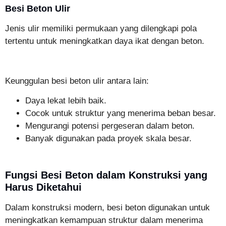
Besi Beton Ulir
Jenis ulir memiliki permukaan yang dilengkapi pola
tertentu untuk meningkatkan daya ikat dengan beton.
Keunggulan besi beton ulir antara lain:
Daya lekat lebih baik.
Cocok untuk struktur yang menerima beban besar.
Mengurangi potensi pergeseran dalam beton.
Banyak digunakan pada proyek skala besar.
Fungsi Besi Beton dalam Konstruksi yang
Harus Diketahui
Dalam konstruksi modern, besi beton digunakan untuk
meningkatkan kemampuan struktur dalam menerima