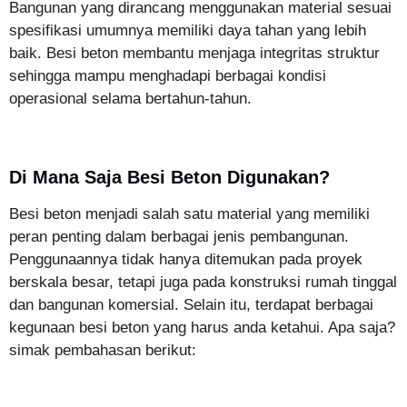
Bangunan yang dirancang menggunakan material sesuai
spesifikasi umumnya memiliki daya tahan yang lebih
baik. Besi beton membantu menjaga integritas struktur
sehingga mampu menghadapi berbagai kondisi
operasional selama bertahun-tahun.
Di Mana Saja Besi Beton Digunakan?
Besi beton menjadi salah satu material yang memiliki
peran penting dalam berbagai jenis pembangunan.
Penggunaannya tidak hanya ditemukan pada proyek
berskala besar, tetapi juga pada konstruksi rumah tinggal
dan bangunan komersial. Selain itu, terdapat berbagai
kegunaan besi beton yang harus anda ketahui. Apa saja?
simak pembahasan berikut: