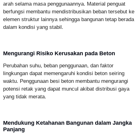
arah selama masa penggunaannya. Material penguat
berfungsi membantu mendistribusikan beban tersebut ke
elemen struktur lainnya sehingga bangunan tetap berada
dalam kondisi yang stabil.
Mengurangi Risiko Kerusakan pada Beton
Perubahan suhu, beban penggunaan, dan faktor
lingkungan dapat memengaruhi kondisi beton seiring
waktu. Penggunaan besi beton membantu mengurangi
potensi retak yang dapat muncul akibat distribusi gaya
yang tidak merata.
Mendukung Ketahanan Bangunan dalam Jangka
Panjang