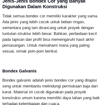
Jenis-Jenis Bondex Cor yang Banyak
Digunakan Dalam Konstruksi
Tidak semua bondex cor memiliki karakter yang sama.
Ada jenis yang lebih cocok untuk beban ringan,
sementara yang lain dirancang untuk proyek dengan
tuntutan struktur lebih besar. Bahkan, perbedaan kecil
pada lapisan dan profil bisa memengaruhi hasil akhir
pemasangan. Untuk memahami mana yang paling
sesuai, simak poin-poin berikut.
Bondex Galvanis
Bondex galvanis adalah jenis bondex cor yang dilapisi
seng untuk membantu melindungi permukaan baja dari
karat. Material ini cocok digunakan pada proyek
konstruksi umum karena memiliki daya tahan yang baik
terhadap kelembapan dan cuaca.