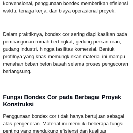
konvensional, penggunaan bondex memberikan efisiensi
waktu, tenaga kerja, dan biaya operasional proyek.
Dalam praktiknya, bondex cor sering diaplikasikan pada
pembangunan rumah bertingkat, gedung perkantoran,
gudang industri, hingga fasilitas komersial. Bentuk
profilnya yang khas memungkinkan material ini mampu
menahan beban beton basah selama proses pengecoran
berlangsung.
Fungsi Bondex Cor pada Berbagai Proyek
Konstruksi
Penggunaan bondex cor tidak hanya bertujuan sebagai
alas pengecoran. Material ini memiliki beberapa fungsi
penting yang mendukung efisiensi dan kualitas