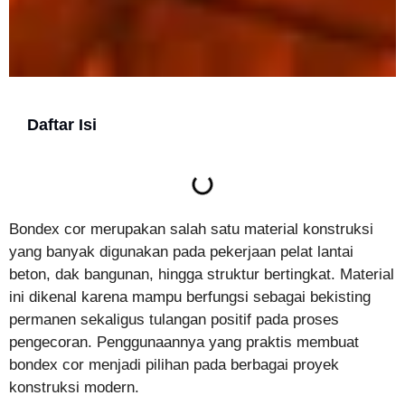
Daftar Isi
Bondex cor merupakan salah satu material konstruksi
yang banyak digunakan pada pekerjaan pelat lantai
beton, dak bangunan, hingga struktur bertingkat. Material
ini dikenal karena mampu berfungsi sebagai bekisting
permanen sekaligus tulangan positif pada proses
pengecoran. Penggunaannya yang praktis membuat
bondex cor menjadi pilihan pada berbagai proyek
konstruksi modern.