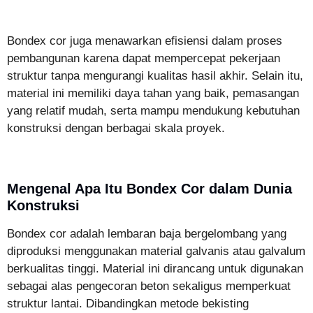
Bondex cor juga menawarkan efisiensi dalam proses
pembangunan karena dapat mempercepat pekerjaan
struktur tanpa mengurangi kualitas hasil akhir. Selain itu,
material ini memiliki daya tahan yang baik, pemasangan
yang relatif mudah, serta mampu mendukung kebutuhan
konstruksi dengan berbagai skala proyek.
Mengenal Apa Itu Bondex Cor dalam Dunia
Konstruksi
Bondex cor adalah lembaran baja bergelombang yang
diproduksi menggunakan material galvanis atau galvalum
berkualitas tinggi. Material ini dirancang untuk digunakan
sebagai alas pengecoran beton sekaligus memperkuat
struktur lantai. Dibandingkan metode bekisting