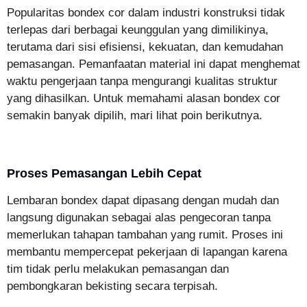
Popularitas bondex cor dalam industri konstruksi tidak
terlepas dari berbagai keunggulan yang dimilikinya,
terutama dari sisi efisiensi, kekuatan, dan kemudahan
pemasangan. Pemanfaatan material ini dapat menghemat
waktu pengerjaan tanpa mengurangi kualitas struktur
yang dihasilkan. Untuk memahami alasan bondex cor
semakin banyak dipilih, mari lihat poin berikutnya.
Proses Pemasangan Lebih Cepat
Lembaran bondex dapat dipasang dengan mudah dan
langsung digunakan sebagai alas pengecoran tanpa
memerlukan tahapan tambahan yang rumit. Proses ini
membantu mempercepat pekerjaan di lapangan karena
tim tidak perlu melakukan pemasangan dan
pembongkaran bekisting secara terpisah.