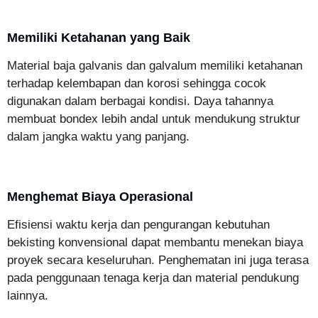
Memiliki Ketahanan yang Baik
Material baja galvanis dan galvalum memiliki ketahanan
terhadap kelembapan dan korosi sehingga cocok
digunakan dalam berbagai kondisi. Daya tahannya
membuat bondex lebih andal untuk mendukung struktur
dalam jangka waktu yang panjang.
Menghemat Biaya Operasional
Efisiensi waktu kerja dan pengurangan kebutuhan
bekisting konvensional dapat membantu menekan biaya
proyek secara keseluruhan. Penghematan ini juga terasa
pada penggunaan tenaga kerja dan material pendukung
lainnya.