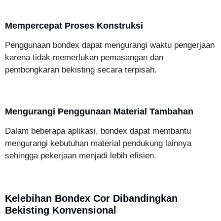
Mempercepat Proses Konstruksi
Penggunaan bondex dapat mengurangi waktu pengerjaan
karena tidak memerlukan pemasangan dan
pembongkaran bekisting secara terpisah.
Mengurangi Penggunaan Material Tambahan
Dalam beberapa aplikasi, bondex dapat membantu
mengurangi kebutuhan material pendukung lainnya
sehingga pekerjaan menjadi lebih efisien.
Kelebihan Bondex Cor Dibandingkan
Bekisting Konvensional