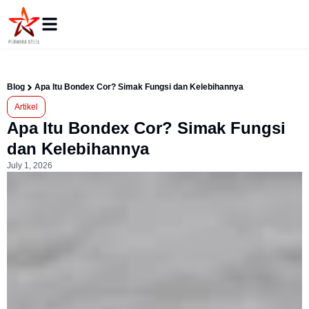
Blog
Apa Itu Bondex Cor? Simak Fungsi dan Kelebihannya
Artikel
Apa Itu Bondex Cor? Simak Fungsi
dan Kelebihannya
July 1, 2026