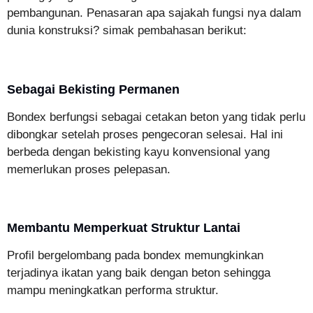
pembangunan. Penasaran apa sajakah fungsi nya dalam
dunia konstruksi? simak pembahasan berikut:
Sebagai Bekisting Permanen
Bondex berfungsi sebagai cetakan beton yang tidak perlu
dibongkar setelah proses pengecoran selesai. Hal ini
berbeda dengan bekisting kayu konvensional yang
memerlukan proses pelepasan.
Membantu Memperkuat Struktur Lantai
Profil bergelombang pada bondex memungkinkan
terjadinya ikatan yang baik dengan beton sehingga
mampu meningkatkan performa struktur.