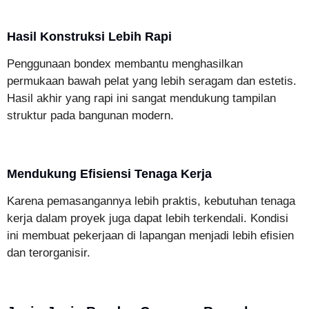
Hasil Konstruksi Lebih Rapi
Penggunaan bondex membantu menghasilkan
permukaan bawah pelat yang lebih seragam dan estetis.
Hasil akhir yang rapi ini sangat mendukung tampilan
struktur pada bangunan modern.
Mendukung Efisiensi Tenaga Kerja
Karena pemasangannya lebih praktis, kebutuhan tenaga
kerja dalam proyek juga dapat lebih terkendali. Kondisi
ini membuat pekerjaan di lapangan menjadi lebih efisien
dan terorganisir.