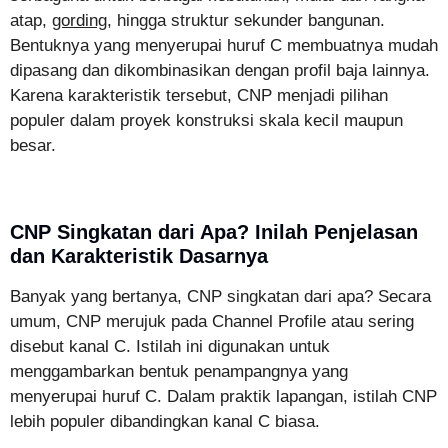
atap,
gording
, hingga struktur sekunder bangunan.
Bentuknya yang menyerupai huruf C membuatnya mudah
dipasang dan dikombinasikan dengan profil baja lainnya.
Karena karakteristik tersebut, CNP menjadi pilihan
populer dalam proyek konstruksi skala kecil maupun
besar.
CNP Singkatan dari Apa? Inilah Penjelasan
dan Karakteristik Dasarnya
Banyak yang bertanya, CNP singkatan dari apa? Secara
umum, CNP merujuk pada Channel Profile atau sering
disebut kanal C. Istilah ini digunakan untuk
menggambarkan bentuk penampangnya yang
menyerupai huruf C. Dalam praktik lapangan, istilah CNP
lebih populer dibandingkan kanal C biasa.