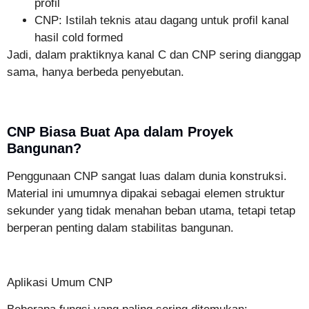
profil
CNP: Istilah teknis atau dagang untuk profil kanal
hasil cold formed
Jadi, dalam praktiknya kanal C dan CNP sering dianggap
sama, hanya berbeda penyebutan.
CNP Biasa Buat Apa dalam Proyek
Bangunan?
Penggunaan CNP sangat luas dalam dunia konstruksi.
Material ini umumnya dipakai sebagai elemen struktur
sekunder yang tidak menahan beban utama, tetapi tetap
berperan penting dalam stabilitas bangunan.
Aplikasi Umum CNP