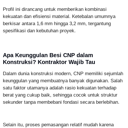
Profil ini dirancang untuk memberikan kombinasi
kekuatan dan efisiensi material. Ketebalan umumnya
berkisar antara 1,6 mm hingga 3,2 mm, tergantung
spesifikasi dan kebutuhan proyek.
Apa Keunggulan Besi CNP dalam
Konstruksi? Kontraktor Wajib Tau
Dalam dunia konstruksi modern, CNP memiliki sejumlah
keunggulan yang membuatnya banyak digunakan. Salah
satu faktor utamanya adalah rasio kekuatan terhadap
berat yang cukup baik, sehingga cocok untuk struktur
sekunder tanpa membebani fondasi secara berlebihan.
Selain itu, proses pemasangan relatif mudah karena