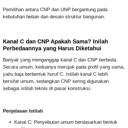
Pemilihan antara CNP dan UNP bergantung pada
kebutuhan beban dan desain struktur bangunan.
Kanal C dan CNP Apakah Sama? Inilah
Perbedaannya yang Harus Diketahui
Banyak yang menganggap kanal C dan CNP berbeda.
Secara umum, keduanya merujuk pada profil yang sama,
yaitu baja berbentuk huruf C. Istilah kanal C lebih
bersifat umum, sedangkan CNP sering digunakan
sebagai istilah teknis di pasar konstruksi.
Penjelasan Istilah
Kanal C: Penyebutan umum berdasarkan bentuk