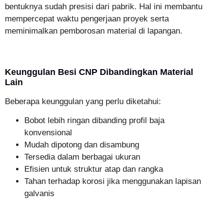
bentuknya sudah presisi dari pabrik. Hal ini membantu
mempercepat waktu pengerjaan proyek serta
meminimalkan pemborosan material di lapangan.
Keunggulan Besi CNP Dibandingkan Material
Lain
Beberapa keunggulan yang perlu diketahui:
Bobot lebih ringan dibanding profil baja
konvensional
Mudah dipotong dan disambung
Tersedia dalam berbagai ukuran
Efisien untuk struktur atap dan rangka
Tahan terhadap korosi jika menggunakan lapisan
galvanis