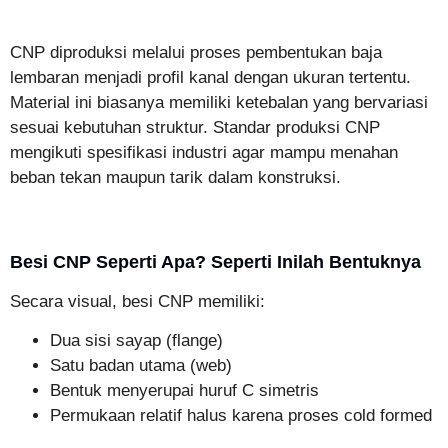
CNP diproduksi melalui proses pembentukan baja
lembaran menjadi profil kanal dengan ukuran tertentu.
Material ini biasanya memiliki ketebalan yang bervariasi
sesuai kebutuhan struktur. Standar produksi CNP
mengikuti spesifikasi industri agar mampu menahan
beban tekan maupun tarik dalam konstruksi.
Besi CNP Seperti Apa? Seperti Inilah Bentuknya
Secara visual, besi CNP memiliki:
Dua sisi sayap (flange)
Satu badan utama (web)
Bentuk menyerupai huruf C simetris
Permukaan relatif halus karena proses cold formed