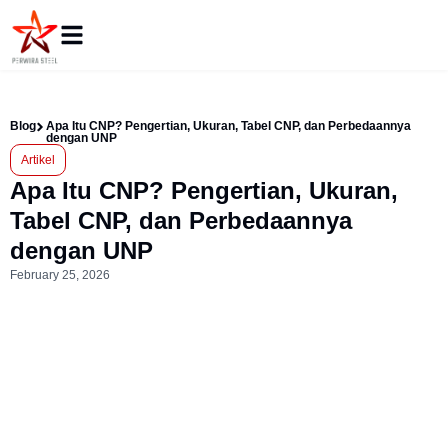
Blog
Apa Itu CNP? Pengertian, Ukuran, Tabel CNP, dan Perbedaannya
dengan UNP
Artikel
Apa Itu CNP? Pengertian, Ukuran,
Tabel CNP, dan Perbedaannya
dengan UNP
February 25, 2026