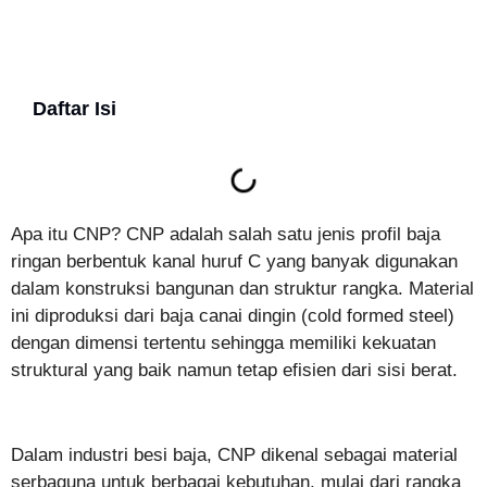
Daftar Isi
Apa itu CNP? CNP adalah salah satu jenis profil baja
ringan berbentuk kanal huruf C yang banyak digunakan
dalam konstruksi bangunan dan struktur rangka. Material
ini diproduksi dari baja canai dingin (cold formed steel)
dengan dimensi tertentu sehingga memiliki kekuatan
struktural yang baik namun tetap efisien dari sisi berat.
Dalam industri besi baja, CNP dikenal sebagai material
serbaguna untuk berbagai kebutuhan, mulai dari rangka