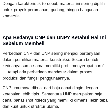
Dengan karakteristik tersebut, material ini sering dipilih
untuk proyek perumahan, gudang, hingga bangunan
komersial.
Apa Bedanya CNP dan UNP? Ketahui Hal Ini
Sebelum Membeli
Perbedaan CNP dan UNP sering menjadi pertanyaan
dalam pemilihan material konstruksi. Secara bentuk,
keduanya sama-sama memiliki profil menyerupai huruf
U, tetapi ada perbedaan mendasar dalam proses
produksi dan fungsi penggunaannya.
CNP umumnya dibuat dari baja canai dingin dengan
ketebalan lebih tipis. Sementara
UNP
merupakan baja
canai panas (hot rolled) yang memiliki dimensi lebih tebal
dan kuat untuk struktur utama.