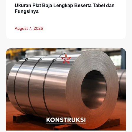
Ukuran Plat Baja Lengkap Beserta Tabel dan
Fungsinya
August 7, 2026