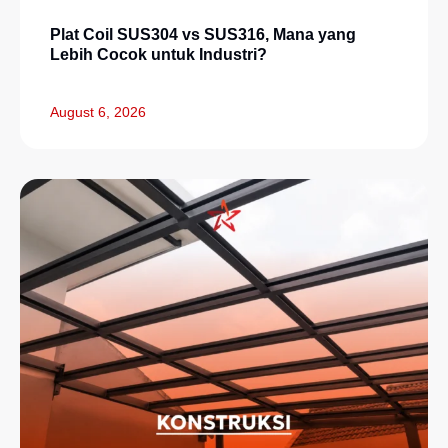
Plat Coil SUS304 vs SUS316, Mana yang
Lebih Cocok untuk Industri?
August 6, 2026