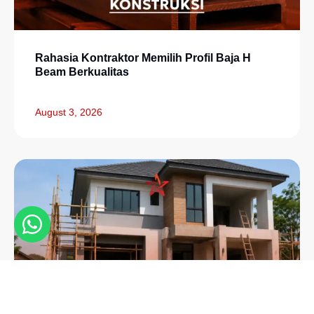
Rahasia Kontraktor Memilih Profil Baja H
Beam Berkualitas
August 3, 2026