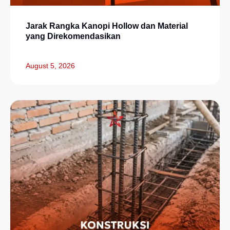
Jarak Rangka Kanopi Hollow dan Material
yang Direkomendasikan
August 5, 2026