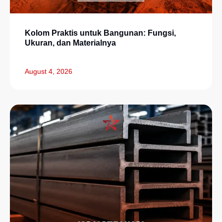
Kolom Praktis untuk Bangunan: Fungsi,
Ukuran, dan Materialnya
August 4, 2026