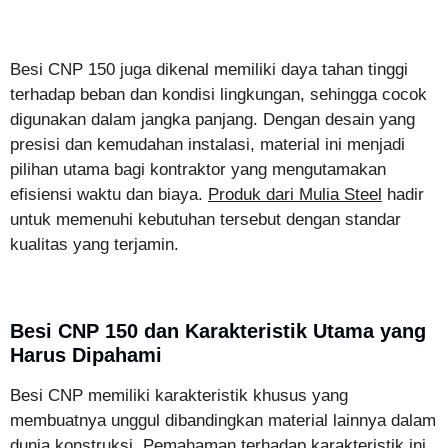
Besi CNP 150 juga dikenal memiliki daya tahan tinggi
terhadap beban dan kondisi lingkungan, sehingga cocok
digunakan dalam jangka panjang. Dengan desain yang
presisi dan kemudahan instalasi, material ini menjadi
pilihan utama bagi kontraktor yang mengutamakan
efisiensi waktu dan biaya.
Produk dari Mulia Steel
hadir
untuk memenuhi kebutuhan tersebut dengan standar
kualitas yang terjamin.
Besi CNP 150 dan Karakteristik Utama yang
Harus Dipahami
Besi CNP memiliki karakteristik khusus yang
membuatnya unggul dibandingkan material lainnya dalam
dunia konstruksi. Pemahaman terhadap karakteristik ini