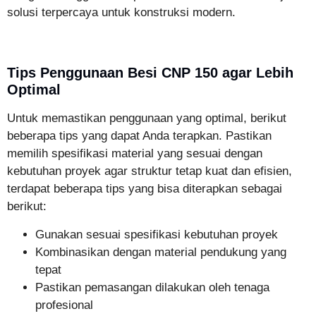
solusi terpercaya untuk konstruksi modern.
Tips Penggunaan Besi CNP 150 agar Lebih
Optimal
Untuk memastikan penggunaan yang optimal, berikut
beberapa tips yang dapat Anda terapkan. Pastikan
memilih spesifikasi material yang sesuai dengan
kebutuhan proyek agar struktur tetap kuat dan efisien,
terdapat beberapa tips yang bisa diterapkan sebagai
berikut:
Gunakan sesuai spesifikasi kebutuhan proyek
Kombinasikan dengan material pendukung yang
tepat
Pastikan pemasangan dilakukan oleh tenaga
profesional