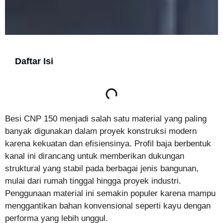
Daftar Isi
Besi CNP 150 menjadi salah satu material yang paling
banyak digunakan dalam proyek konstruksi modern
karena kekuatan dan efisiensinya. Profil baja berbentuk
kanal ini dirancang untuk memberikan dukungan
struktural yang stabil pada berbagai jenis bangunan,
mulai dari rumah tinggal hingga proyek industri.
Penggunaan material ini semakin populer karena mampu
menggantikan bahan konvensional seperti kayu dengan
performa yang lebih unggul.