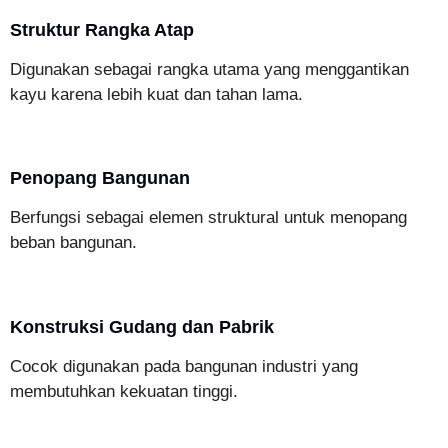
Struktur Rangka Atap
Digunakan sebagai rangka utama yang menggantikan
kayu karena lebih kuat dan tahan lama.
Penopang Bangunan
Berfungsi sebagai elemen struktural untuk menopang
beban bangunan.
Konstruksi Gudang dan Pabrik
Cocok digunakan pada bangunan industri yang
membutuhkan kekuatan tinggi.