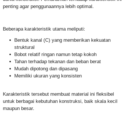
penting agar penggunaannya lebih optimal.
Beberapa karakteristik utama meliputi:
Bentuk kanal (C) yang memberikan kekuatan
struktural
Bobot relatif ringan namun tetap kokoh
Tahan terhadap tekanan dan beban berat
Mudah dipotong dan dipasang
Memiliki ukuran yang konsisten
Karakteristik tersebut membuat material ini fleksibel
untuk berbagai kebutuhan konstruksi, baik skala kecil
maupun besar.