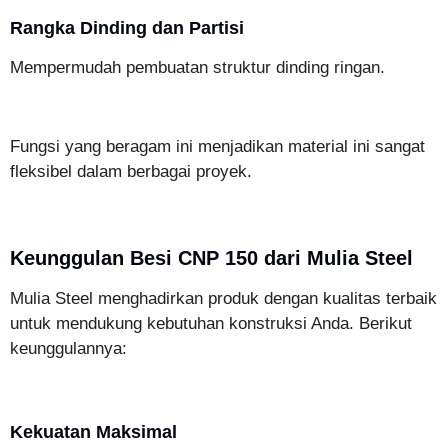
Rangka Dinding dan Partisi
Mempermudah pembuatan struktur dinding ringan.
Fungsi yang beragam ini menjadikan material ini sangat
fleksibel dalam berbagai proyek.
Keunggulan Besi CNP 150 dari Mulia Steel
Mulia Steel menghadirkan produk dengan kualitas terbaik
untuk mendukung kebutuhan konstruksi Anda. Berikut
keunggulannya:
Kekuatan Maksimal