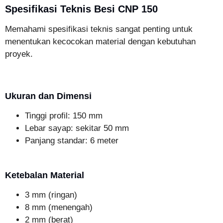
Spesifikasi Teknis Besi CNP 150
Memahami spesifikasi teknis sangat penting untuk
menentukan kecocokan material dengan kebutuhan
proyek.
Ukuran dan Dimensi
Tinggi profil: 150 mm
Lebar sayap: sekitar 50 mm
Panjang standar: 6 meter
Ketebalan Material
3 mm (ringan)
8 mm (menengah)
2 mm (berat)