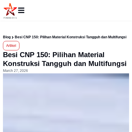
Blog
Besi CNP 150: Pilihan Material Konstruksi Tangguh dan Multifungsi
Artikel
Besi CNP 150: Pilihan Material
Konstruksi Tangguh dan Multifungsi
March 27, 2026