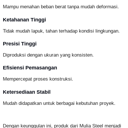
Mampu menahan beban berat tanpa mudah deformasi.
Ketahanan Tinggi
Tidak mudah lapuk, tahan terhadap kondisi lingkungan.
Presisi Tinggi
Diproduksi dengan ukuran yang konsisten.
Efisiensi Pemasangan
Mempercepat proses konstruksi.
Ketersediaan Stabil
Mudah didapatkan untuk berbagai kebutuhan proyek.
Dengan keunggulan ini, produk dari Mulia Steel menjadi