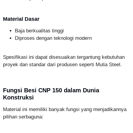
Material Dasar
Baja berkualitas tinggi
Diproses dengan teknologi modern
Spesifikasi ini dapat disesuaikan tergantung kebutuhan
proyek dan standar dari produsen seperti Mulia Steel.
Fungsi Besi CNP 150 dalam Dunia
Konstruksi
Material ini memiliki banyak fungsi yang menjadikannya
pilihan serbaguna: