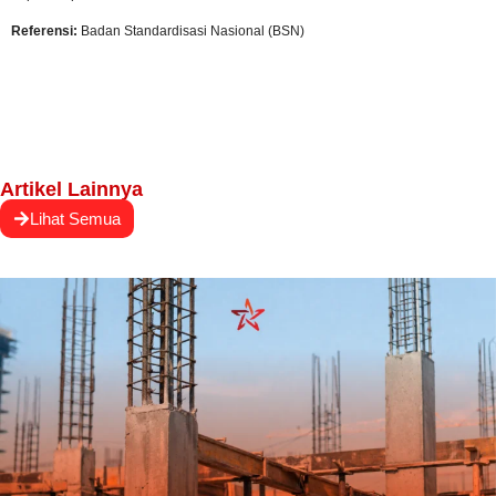
Referensi:
Badan Standardisasi Nasional (BSN)
Artikel Lainnya
Lihat Semua