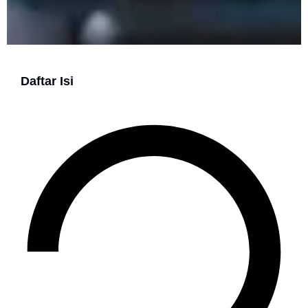
Daftar Isi