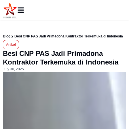
Blog
Besi CNP PAS Jadi Primadona Kontraktor Terkemuka di Indonesia
Artikel
Besi CNP PAS Jadi Primadona
Kontraktor Terkemuka di Indonesia
July 30, 2025