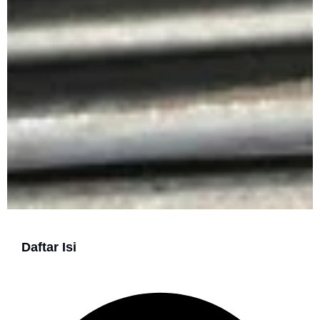
Daftar Isi