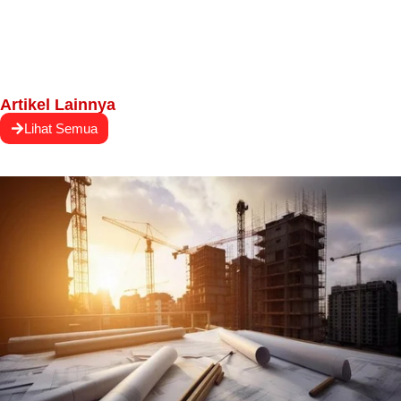
Artikel Lainnya
Lihat Semua