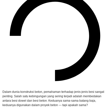
Dalam dunia konstruksi beton, pemahaman terhadap jenis-jenis besi sangat
penting. Salah satu kebingungan yang sering terjadi adalah membedakan
antara besi dowel dan besi beton. Keduanya sama-sama batang baja,
keduanya digunakan dalam proyek beton — tapi apakah sama?