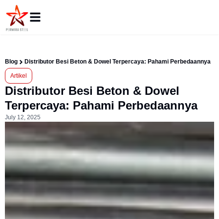
Blog
Distributor Besi Beton & Dowel Terpercaya: Pahami Perbedaannya
Artikel
Distributor Besi Beton & Dowel
Terpercaya: Pahami Perbedaannya
July 12, 2025