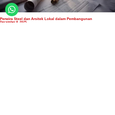
Perwira Steel dan Arsitek Lokal dalam Pembangunan
December 8, 2025