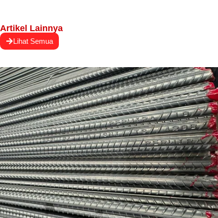
Artikel Lainnya
Lihat Semua