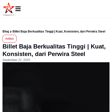
Blog
Billet Baja Berkualitas Tinggi | Kuat, Konsisten, dari Perwira Steel
Artikel
Billet Baja Berkualitas Tinggi | Kuat,
Konsisten, dari Perwira Steel
September 22, 2025