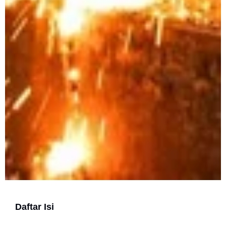
Daftar Isi