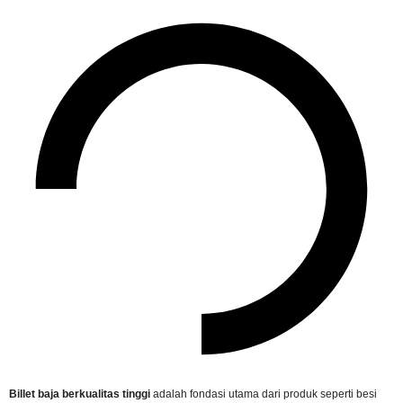
Billet baja berkualitas tinggi
adalah fondasi utama dari produk seperti besi