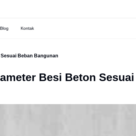
Blog
Kontak
n Sesuai Beban Bangunan
ameter Besi Beton Sesuai