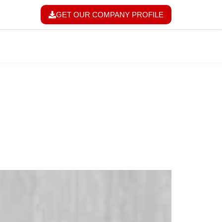
GET OUR COMPANY PROFILE