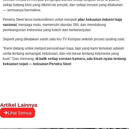
setiap batang besi yang dikirim ke proyek, dan setiap inovasi yang dilakukan
— semuanya bermakna.
Perwira Steel terus berkomitmen untuk menjadi
pilar kekuatan industri baja
nasional
, menjaga mutu, memenuhi standar SNI, dan mendukung
pembangunan Indonesia yang kokoh dan berkelanjutan.
Seperti yang dikatakan salah satu kru TV Kompas setelah proses syuting usai:
“Kami datang untuk meliput perusahaan baja, tapi yang kami temukan adalah
cerita tentang semangat, ketulusan, dan visi besar tentang Indonesia yang
kuat.” Dan memang,
di balik setiap sorotan kamera, ada kisah nyata tentang
kekuatan sejati — kekuatan Perwira Steel
Artikel Lainnya
Lihat Semua