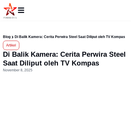
Blog
Di Balik Kamera: Cerita Perwira Steel Saat Diliput oleh TV Kompas
Artikel
Di Balik Kamera: Cerita Perwira Steel
Saat Diliput oleh TV Kompas
November 8, 2025