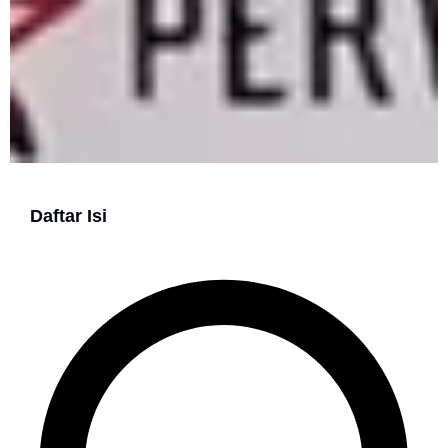
Daftar Isi