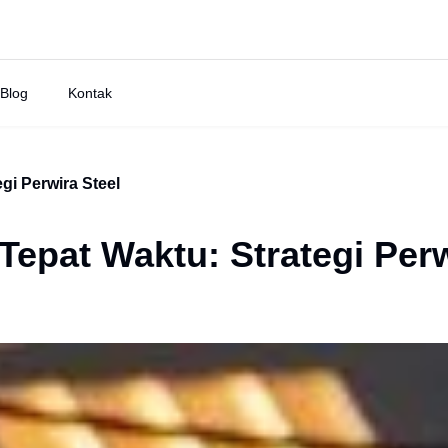
Blog
Kontak
gi Perwira Steel
 Tepat Waktu: Strategi Per