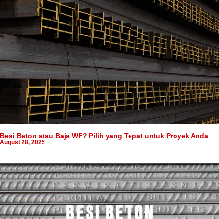
Besi Beton atau Baja WF? Pilih yang Tepat untuk Proyek Anda
August 28, 2025