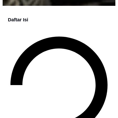
Daftar Isi