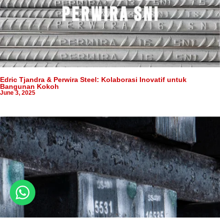
Edric Tjandra & Perwira Steel: Kolaborasi Inovatif untuk
Bangunan Kokoh
June 3, 2025