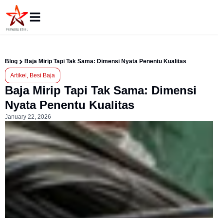
Blog
Baja Mirip Tapi Tak Sama: Dimensi Nyata Penentu Kualitas
Artikel
,
Besi Baja
Baja Mirip Tapi Tak Sama: Dimensi
Nyata Penentu Kualitas
January 22, 2026