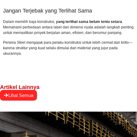
Jangan Terjebak yang Terlihat Sama
Dalam memilih baja konstruksi,
yang terlihat sama belum tentu setara
.
Memahami perbedaan antara label dan dimensi nyata adalah langkah penting
untuk memastikan proyek berjalan aman, efisien, dan berumur panjang.
Perwira Steel mengajak para pelaku konstruksi untuk lebih cermat dan kritis—
karena struktur yang kuat selalu dimulai dari material yang jujur pada
ukurannya.
Artikel Lainnya
Lihat Semua