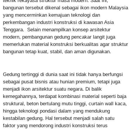
teknik rekayasa struktur masa modern. Saat ini,
bangunan tersebut dikenal sebagai ikon modern Malaysia
yang mencerminkan kemajuan teknologi dan
perkembangan industri konstruksi di kawasan Asia
Tenggara. Selain menampilkan konsep arsitektur
modern, pembangunan gedung pencakar langit juga
memerlukan material konstruksi berkualitas agar struktur
bangunan tetap kuat, stabil, dan aman digunakan.
Gedung tertinggi di dunia saat ini tidak hanya berfungsi
sebagai pusat bisnis atau hunian premium, tetapi juga
menjadi ikon arsitektur suatu negara. Di balik
kemegahannya, terdapat kombinasi material seperti baja
struktural, beton bertulang mutu tinggi, curtain wall kaca,
hingga teknologi pondasi dalam yang mendukung
kestabilan gedung. Hal tersebut menjadi salah satu
faktor yang mendorong industri konstruksi terus