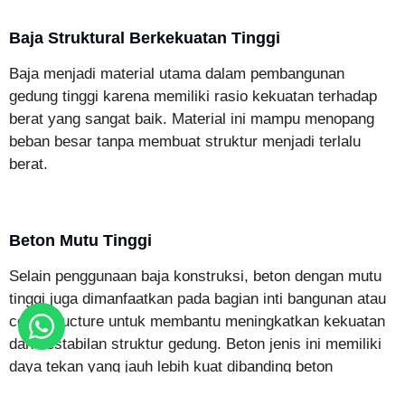
Baja Struktural Berkekuatan Tinggi
Baja menjadi material utama dalam pembangunan
gedung tinggi karena memiliki rasio kekuatan terhadap
berat yang sangat baik. Material ini mampu menopang
beban besar tanpa membuat struktur menjadi terlalu
berat.
Beton Mutu Tinggi
Selain penggunaan baja konstruksi, beton dengan mutu
tinggi juga dimanfaatkan pada bagian inti bangunan atau
core structure untuk membantu meningkatkan kekuatan
dan kestabilan struktur gedung. Beton jenis ini memiliki
daya tekan yang jauh lebih kuat dibanding beton
konvensional.