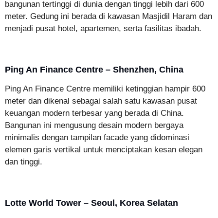
bangunan tertinggi di dunia dengan tinggi lebih dari 600
meter. Gedung ini berada di kawasan Masjidil Haram dan
menjadi pusat hotel, apartemen, serta fasilitas ibadah.
Ping An Finance Centre – Shenzhen, China
Ping An Finance Centre memiliki ketinggian hampir 600
meter dan dikenal sebagai salah satu kawasan pusat
keuangan modern terbesar yang berada di China.
Bangunan ini mengusung desain modern bergaya
minimalis dengan tampilan facade yang didominasi
elemen garis vertikal untuk menciptakan kesan elegan
dan tinggi.
Lotte World Tower – Seoul, Korea Selatan