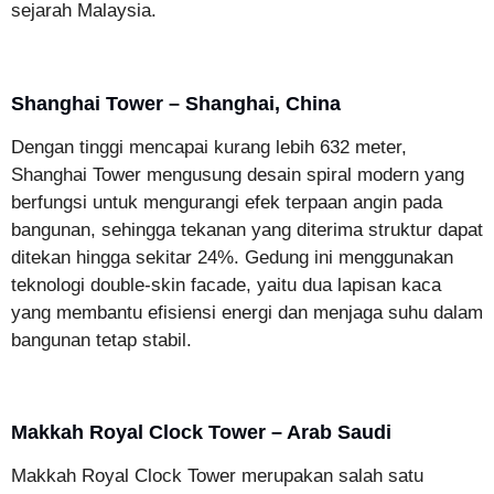
sejarah Malaysia.
Shanghai Tower – Shanghai, China
Dengan tinggi mencapai kurang lebih 632 meter,
Shanghai Tower mengusung desain spiral modern yang
berfungsi untuk mengurangi efek terpaan angin pada
bangunan, sehingga tekanan yang diterima struktur dapat
ditekan hingga sekitar 24%. Gedung ini menggunakan
teknologi double-skin facade, yaitu dua lapisan kaca
yang membantu efisiensi energi dan menjaga suhu dalam
bangunan tetap stabil.
Makkah Royal Clock Tower – Arab Saudi
Makkah Royal Clock Tower merupakan salah satu