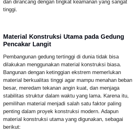
dan dirancang dengan tingkat keamanan yang sangat
tinggi.
Material Konstruksi Utama pada Gedung
Pencakar Langit
Pembangunan gedung tertinggi di dunia tidak bisa
dilakukan menggunakan material konstruksi biasa.
Bangunan dengan ketinggian ekstrem memerlukan
material berkualitas tinggi agar mampu menahan beban
besar, meredam tekanan angin kuat, dan menjaga
stabilitas struktur dalam waktu yang lama. Karena itu,
pemilihan material menjadi salah satu faktor paling
penting dalam proyek konstruksi modern. Adapun
material konstruksi utama yang digunakan, sebagai
berikut: