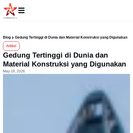
Blog
Gedung Tertinggi di Dunia dan Material Konstruksi yang Digunakan
Artikel
Gedung Tertinggi di Dunia dan
Material Konstruksi yang Digunakan
May 18, 2026