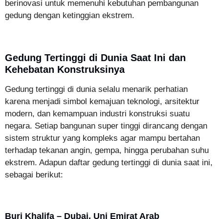
berinovasi untuk memenuhi kebutuhan pembangunan
gedung dengan ketinggian ekstrem.
Gedung Tertinggi di Dunia Saat Ini dan
Kehebatan Konstruksinya
Gedung tertinggi di dunia selalu menarik perhatian
karena menjadi simbol kemajuan teknologi, arsitektur
modern, dan kemampuan industri konstruksi suatu
negara. Setiap bangunan super tinggi dirancang dengan
sistem struktur yang kompleks agar mampu bertahan
terhadap tekanan angin, gempa, hingga perubahan suhu
ekstrem. Adapun daftar gedung tertinggi di dunia saat ini,
sebagai berikut:
Burj Khalifa – Dubai, Uni Emirat Arab