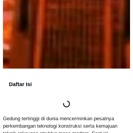
Daftar Isi
Gedung tertinggi di dunia mencerminkan pesatnya
perkembangan teknologi konstruksi serta kemajuan