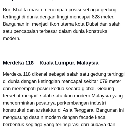
Burj Khalifa masih menempati posisi sebagai gedung
tertinggi di dunia dengan tinggi mencapai 828 meter.
Bangunan ini menjadi ikon utama kota Dubai dan salah
satu pencapaian terbesar dalam dunia konstruksi
modern.
Merdeka 118 – Kuala Lumpur, Malaysia
Merdeka 118 dikenal sebagai salah satu gedung tertinggi
di dunia dengan ketinggian mencapai sekitar 679 meter
dan menempati posisi kedua secara global. Gedung
tersebut menjadi salah satu ikon modern Malaysia yang
mencerminkan pesatnya perkembangan industri
konstruksi dan arsitektur di Asia Tenggara. Bangunan ini
mengusung desain modern dengan facade kaca
berbentuk segitiga yang terinspirasi dari budaya dan