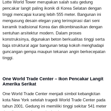
Lotte World Tower merupakan salah satu gedung
pencakar langit paling ikonik di Korea Selatan dengan
tinggi mencapai kurang lebih 555 meter. Bangunan ini
mengusung desain elegan yang terinspirasi dari seni
keramik tradisional Korea dan dikombinasikan dengan
sentuhan arsitektur modern. Dalam proses
konstruksinya, digunakan beton berkualitas tinggi serta
baja struktural agar bangunan tetap kokoh menghadapi
guncangan gempa maupun tekanan angin berkecepatan
tinggi.
One World Trade Center – Ikon Pencakar Langit
Amerika Serikat
One World Trade Center menjadi simbol kebangkitan
kota New York setelah tragedi World Trade Center pada
tahun 2001. Gedung ini memiliki tinggi sekitar 541 meter