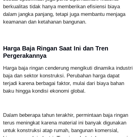
berkualitas tidak hanya memberikan efisiensi biaya
dalam jangka panjang, tetapi juga membantu menjaga
keamanan dan ketahanan bangunan.
Harga Baja Ringan Saat Ini dan Tren
Pergerakannya
Harga baja ringan cenderung mengikuti dinamika industri
baja dan sektor konstruksi. Perubahan harga dapat
terjadi karena berbagai faktor, mulai dari biaya bahan
baku hingga kondisi ekonomi global.
Dalam beberapa tahun terakhir, permintaan baja ringan
terus meningkat karena material ini banyak digunakan
untuk konstruksi atap rumah, bangunan komersial,