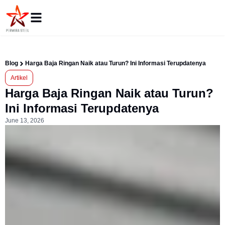
Blog
Harga Baja Ringan Naik atau Turun? Ini Informasi Terupdatenya
Artikel
Harga Baja Ringan Naik atau Turun?
Ini Informasi Terupdatenya
June 13, 2026