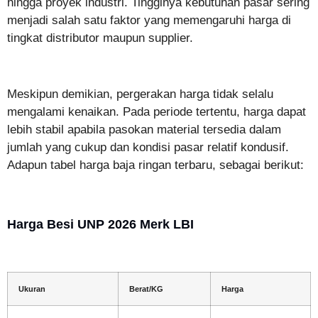
hingga proyek industri. Tingginya kebutuhan pasar sering
menjadi salah satu faktor yang memengaruhi harga di
tingkat distributor maupun supplier.
Meskipun demikian, pergerakan harga tidak selalu
mengalami kenaikan. Pada periode tertentu, harga dapat
lebih stabil apabila pasokan material tersedia dalam
jumlah yang cukup dan kondisi pasar relatif kondusif.
Adapun tabel harga baja ringan terbaru, sebagai berikut:
Harga Besi UNP 2026 Merk LBI
Ukuran
Berat/KG
Harga