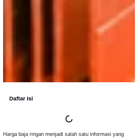
Daftar Isi
Harga baja ringan menjadi salah satu informasi yang