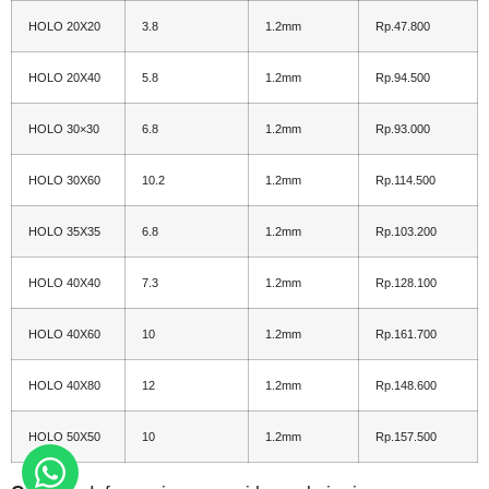
HOLO 20X20
3.8
1.2mm
Rp.47.800
HOLO 20X40
5.8
1.2mm
Rp.94.500
HOLO 30×30
6.8
1.2mm
Rp.93.000
HOLO 30X60
10.2
1.2mm
Rp.114.500
HOLO 35X35
6.8
1.2mm
Rp.103.200
HOLO 40X40
7.3
1.2mm
Rp.128.100
HOLO 40X60
10
1.2mm
Rp.161.700
HOLO 40X80
12
1.2mm
Rp.148.600
HOLO 50X50
10
1.2mm
Rp.157.500