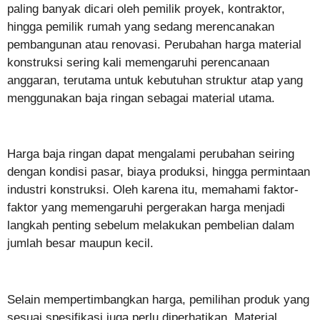
paling banyak dicari oleh pemilik proyek, kontraktor,
hingga pemilik rumah yang sedang merencanakan
pembangunan atau renovasi. Perubahan harga material
konstruksi sering kali memengaruhi perencanaan
anggaran, terutama untuk kebutuhan struktur atap yang
menggunakan baja ringan sebagai material utama.
Harga baja ringan dapat mengalami perubahan seiring
dengan kondisi pasar, biaya produksi, hingga permintaan
industri konstruksi. Oleh karena itu, memahami faktor-
faktor yang memengaruhi pergerakan harga menjadi
langkah penting sebelum melakukan pembelian dalam
jumlah besar maupun kecil.
Selain mempertimbangkan harga, pemilihan produk yang
sesuai spesifikasi juga perlu diperhatikan. Material