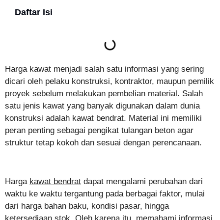
Daftar Isi
Harga kawat menjadi salah satu informasi yang sering
dicari oleh pelaku konstruksi, kontraktor, maupun pemilik
proyek sebelum melakukan pembelian material. Salah
satu jenis kawat yang banyak digunakan dalam dunia
konstruksi adalah kawat bendrat. Material ini memiliki
peran penting sebagai pengikat tulangan beton agar
struktur tetap kokoh dan sesuai dengan perencanaan.
Harga
kawat bendrat
dapat mengalami perubahan dari
waktu ke waktu tergantung pada berbagai faktor, mulai
dari harga bahan baku, kondisi pasar, hingga
ketersediaan stok. Oleh karena itu, memahami informasi