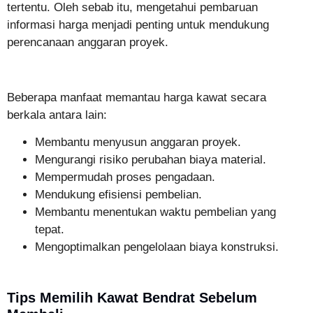
tertentu. Oleh sebab itu, mengetahui pembaruan
informasi harga menjadi penting untuk mendukung
perencanaan anggaran proyek.
Beberapa manfaat memantau harga kawat secara
berkala antara lain:
Membantu menyusun anggaran proyek.
Mengurangi risiko perubahan biaya material.
Mempermudah proses pengadaan.
Mendukung efisiensi pembelian.
Membantu menentukan waktu pembelian yang
tepat.
Mengoptimalkan pengelolaan biaya konstruksi.
Tips Memilih Kawat Bendrat Sebelum