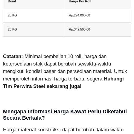
Berat
Harga Per Roll
20 KG
Rp.274.000.00
25 KG
Rp.342.500.00
Catatan:
Minimal pembelian 10 roll, harga dan
ketersediaan stok dapat berubah sewaktu-waktu
mengikuti kondisi pasar dan persediaan material. Untuk
memperoleh informasi harga terbaru, segera
Hubungi
Tim Perwira Steel sekarang juga!
Mengapa Informasi Harga Kawat Perlu Diketahui
Secara Berkala?
Harga material konstruksi dapat berubah dalam waktu