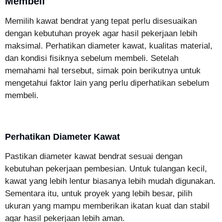
Membeli
Memilih kawat bendrat yang tepat perlu disesuaikan
dengan kebutuhan proyek agar hasil pekerjaan lebih
maksimal. Perhatikan diameter kawat, kualitas material,
dan kondisi fisiknya sebelum membeli. Setelah
memahami hal tersebut, simak poin berikutnya untuk
mengetahui faktor lain yang perlu diperhatikan sebelum
membeli.
Perhatikan Diameter Kawat
Pastikan diameter kawat bendrat sesuai dengan
kebutuhan pekerjaan pembesian. Untuk tulangan kecil,
kawat yang lebih lentur biasanya lebih mudah digunakan.
Sementara itu, untuk proyek yang lebih besar, pilih
ukuran yang mampu memberikan ikatan kuat dan stabil
agar hasil pekerjaan lebih aman.