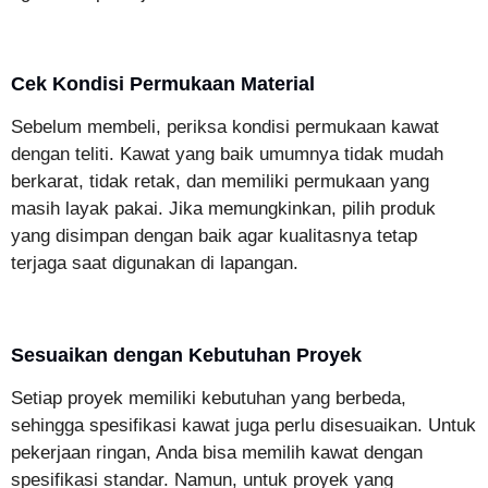
Cek Kondisi Permukaan Material
Sebelum membeli, periksa kondisi permukaan kawat
dengan teliti. Kawat yang baik umumnya tidak mudah
berkarat, tidak retak, dan memiliki permukaan yang
masih layak pakai. Jika memungkinkan, pilih produk
yang disimpan dengan baik agar kualitasnya tetap
terjaga saat digunakan di lapangan.
Sesuaikan dengan Kebutuhan Proyek
Setiap proyek memiliki kebutuhan yang berbeda,
sehingga spesifikasi kawat juga perlu disesuaikan. Untuk
pekerjaan ringan, Anda bisa memilih kawat dengan
spesifikasi standar. Namun, untuk proyek yang