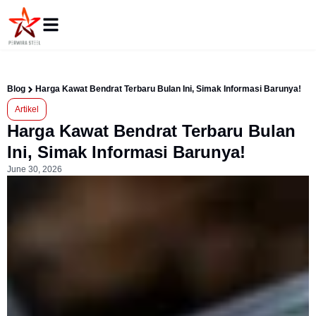
Blog
Harga Kawat Bendrat Terbaru Bulan Ini, Simak Informasi Barunya!
Artikel
Harga Kawat Bendrat Terbaru Bulan
Ini, Simak Informasi Barunya!
June 30, 2026