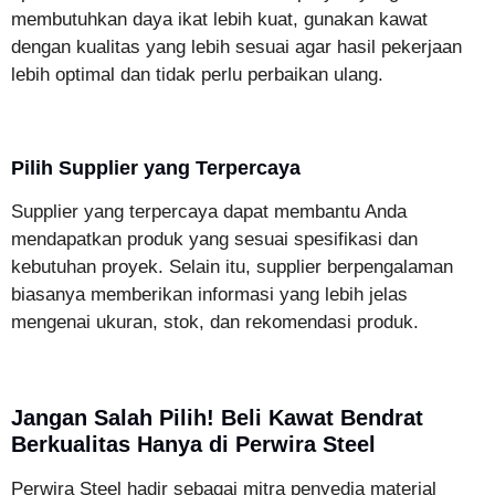
membutuhkan daya ikat lebih kuat, gunakan kawat
dengan kualitas yang lebih sesuai agar hasil pekerjaan
lebih optimal dan tidak perlu perbaikan ulang.
Pilih Supplier yang Terpercaya
Supplier yang terpercaya dapat membantu Anda
mendapatkan produk yang sesuai spesifikasi dan
kebutuhan proyek. Selain itu, supplier berpengalaman
biasanya memberikan informasi yang lebih jelas
mengenai ukuran, stok, dan rekomendasi produk.
Jangan Salah Pilih! Beli Kawat Bendrat
Berkualitas Hanya di Perwira Steel
Perwira Steel hadir sebagai mitra penyedia material