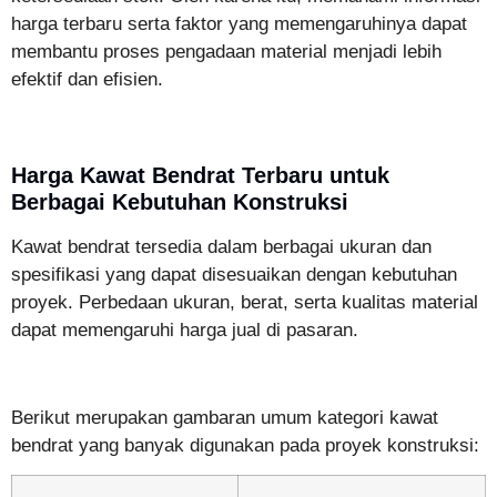
harga terbaru serta faktor yang memengaruhinya dapat
membantu proses pengadaan material menjadi lebih
efektif dan efisien.
Harga Kawat Bendrat Terbaru untuk
Berbagai Kebutuhan Konstruksi
Kawat bendrat tersedia dalam berbagai ukuran dan
spesifikasi yang dapat disesuaikan dengan kebutuhan
proyek. Perbedaan ukuran, berat, serta kualitas material
dapat memengaruhi harga jual di pasaran.
Berikut merupakan gambaran umum kategori kawat
bendrat yang banyak digunakan pada proyek konstruksi: