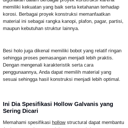
memiliki kekuatan yang baik serta ketahanan terhadap
korosi. Berbagai proyek konstruksi memanfaatkan
material ini sebagai rangka kanopi, plafon, pagar, partisi,
maupun kebutuhan struktur lainnya.
Besi holo juga dikenal memiliki bobot yang relatif ringan
sehingga proses pemasangan menjadi lebih praktis.
Dengan mengenali karakteristik serta cara
penggunaannya, Anda dapat memilih material yang
sesuai sehingga hasil konstruksi menjadi lebih optimal.
Ini Dia Spesifikasi Hollow Galvanis yang
Sering Dicari
Memahami spesifikasi
hollow
structural dapat membantu