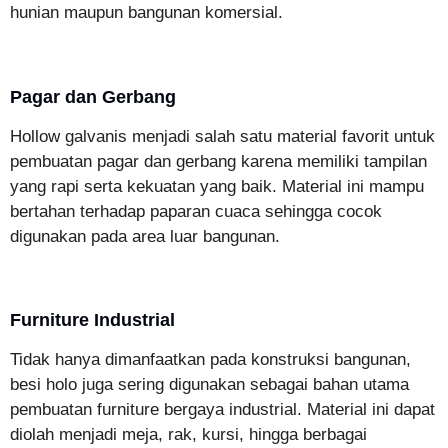
hunian maupun bangunan komersial.
Pagar dan Gerbang
Hollow galvanis menjadi salah satu material favorit untuk
pembuatan pagar dan gerbang karena memiliki tampilan
yang rapi serta kekuatan yang baik. Material ini mampu
bertahan terhadap paparan cuaca sehingga cocok
digunakan pada area luar bangunan.
Furniture Industrial
Tidak hanya dimanfaatkan pada konstruksi bangunan,
besi holo juga sering digunakan sebagai bahan utama
pembuatan furniture bergaya industrial. Material ini dapat
diolah menjadi meja, rak, kursi, hingga berbagai