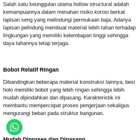
Salah satu keunggulan utama hollow structural adalah
kemampuannya dalam menahan risiko korosi berkat
lapisan seng yang melindungi permukaan baja. Adanya
lapisan pelindung membuat material lebih tahan terhadap
lingkungan yang memiliki kelembapan tinggi sehingga
daya tahannya tetap terjaga.
Bobot Relatif Ringan
Dibandingkan beberapa material konstruksi lainnya, besi
holo memiliki bobot yang lebih ringan sehingga lebih
mudah dipindahkan dan dipasang. Karakteristik ini
membantu mempercepat proses pengerjaan sekaligus
mengurangi beban pada struktur bangunan.
Mudah Diproses dan Dipasang