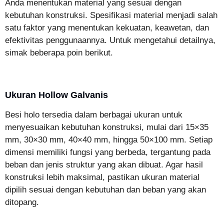
Anda menentukan material yang sesuai dengan
kebutuhan konstruksi. Spesifikasi material menjadi salah
satu faktor yang menentukan kekuatan, keawetan, dan
efektivitas penggunaannya. Untuk mengetahui detailnya,
simak beberapa poin berikut.
Ukuran Hollow Galvanis
Besi holo tersedia dalam berbagai ukuran untuk
menyesuaikan kebutuhan konstruksi, mulai dari 15×35
mm, 30×30 mm, 40×40 mm, hingga 50×100 mm. Setiap
dimensi memiliki fungsi yang berbeda, tergantung pada
beban dan jenis struktur yang akan dibuat. Agar hasil
konstruksi lebih maksimal, pastikan ukuran material
dipilih sesuai dengan kebutuhan dan beban yang akan
ditopang.