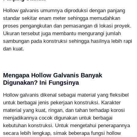
Hollow galvanis umumnya diproduksi dengan panjang
standar sekitar enam meter sehingga memudahkan
proses pengangkutan dan pemasangan di lokasi proyek.
Ukuran tersebut juga membantu mengurangi jumlah
sambungan pada konstruksi sehingga hasilnya lebih rapi
dan kuat.
Mengapa Hollow Galvanis Banyak
Digunakan? Ini Fungsinya
Hollow galvanis dikenal sebagai material yang fleksibel
untuk berbagai jenis pekerjaan konstruksi. Karakter
material yang kuat, ringan, dan tahan terhadap korosi
menjadikannya cocok digunakan untuk berbagai
kebutuhan konstruksi. Untuk mengetahui penerapannya
secara lebih lengkap, simak beberapa fungsi hollow