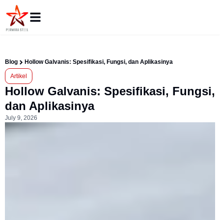
Blog
Hollow Galvanis: Spesifikasi, Fungsi, dan Aplikasinya
Artikel
Hollow Galvanis: Spesifikasi, Fungsi,
dan Aplikasinya
July 9, 2026