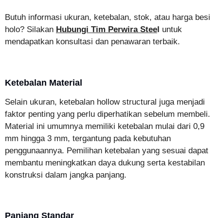
Butuh informasi ukuran, ketebalan, stok, atau harga besi
holo? Silakan
Hubungi Tim Perwira Stee
l
untuk
mendapatkan konsultasi dan penawaran terbaik.
Ketebalan Material
Selain ukuran, ketebalan hollow structural juga menjadi
faktor penting yang perlu diperhatikan sebelum membeli.
Material ini umumnya memiliki ketebalan mulai dari 0,9
mm hingga 3 mm, tergantung pada kebutuhan
penggunaannya. Pemilihan ketebalan yang sesuai dapat
membantu meningkatkan daya dukung serta kestabilan
konstruksi dalam jangka panjang.
Panjang Standar