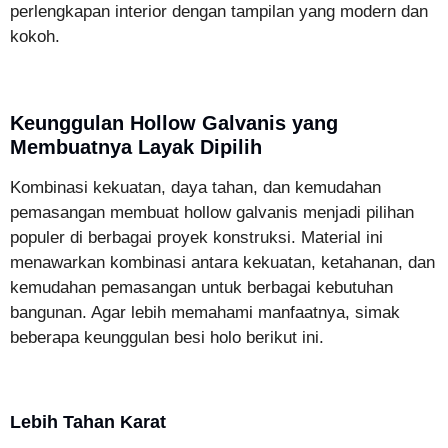
perlengkapan interior dengan tampilan yang modern dan
kokoh.
Keunggulan Hollow Galvanis yang
Membuatnya Layak Dipilih
Kombinasi kekuatan, daya tahan, dan kemudahan
pemasangan membuat hollow galvanis menjadi pilihan
populer di berbagai proyek konstruksi. Material ini
menawarkan kombinasi antara kekuatan, ketahanan, dan
kemudahan pemasangan untuk berbagai kebutuhan
bangunan. Agar lebih memahami manfaatnya, simak
beberapa keunggulan besi holo berikut ini.
Lebih Tahan Karat