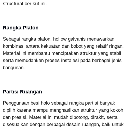
structural berikut ini.
Rangka Plafon
Sebagai rangka plafon, hollow galvanis menawarkan
kombinasi antara kekuatan dan bobot yang relatif ringan.
Material ini membantu menciptakan struktur yang stabil
serta memudahkan proses instalasi pada berbagai jenis
bangunan.
Partisi Ruangan
Penggunaan besi holo sebagai rangka partisi banyak
dipilih karena mampu menghasilkan struktur yang kokoh
dan presisi. Material ini mudah dipotong, dirakit, serta
disesuaikan dengan berbagai desain ruangan, baik untuk