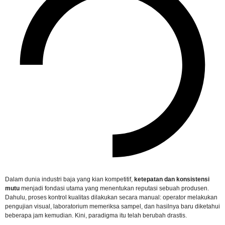
Dalam dunia industri baja yang kian kompetitif,
ketepatan dan konsistensi
mutu
menjadi fondasi utama yang menentukan reputasi sebuah produsen.
Dahulu, proses kontrol kualitas dilakukan secara manual: operator melakukan
pengujian visual, laboratorium memeriksa sampel, dan hasilnya baru diketahui
beberapa jam kemudian. Kini, paradigma itu telah berubah drastis.