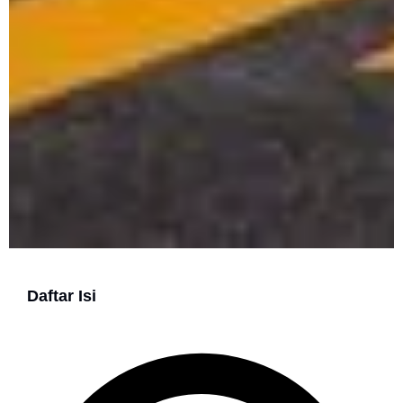
Daftar Isi