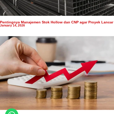
Pentingnya Manajemen Stok Hollow dan CNP agar Proyek Lancar
January 14, 2026