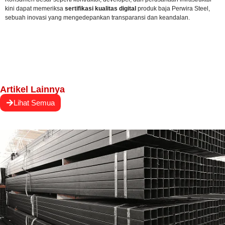
kini dapat memeriksa
sertifikasi kualitas digital
produk baja Perwira Steel,
sebuah inovasi yang mengedepankan transparansi dan keandalan.
Artikel Lainnya
Lihat Semua