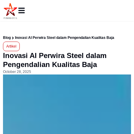
Blog
Inovasi AI Perwira Steel dalam Pengendalian Kualitas Baja
Artikel
Inovasi AI Perwira Steel dalam
Pengendalian Kualitas Baja
October 28, 2025