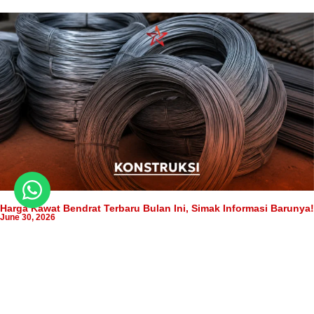
Harga Kawat Bendrat Terbaru Bulan Ini, Simak Informasi Barunya!
June 30, 2026