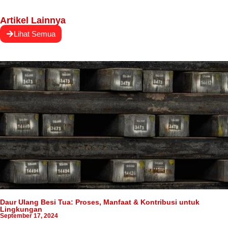
Artikel Lainnya
Lihat Semua
Daur Ulang Besi Tua: Proses, Manfaat & Kontribusi untuk
Lingkungan
September 17, 2024