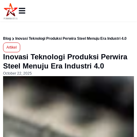
Blog
Inovasi Teknologi Produksi Perwira Steel Menuju Era Industri 4.0
Artikel
Inovasi Teknologi Produksi Perwira
Steel Menuju Era Industri 4.0
October 22, 2025