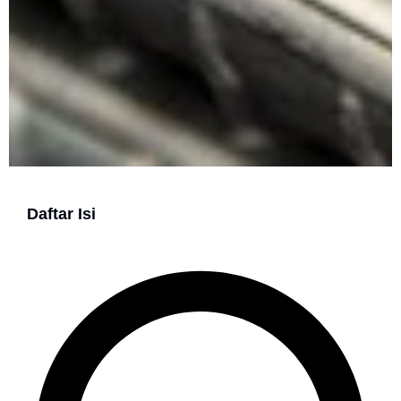
Daftar Isi