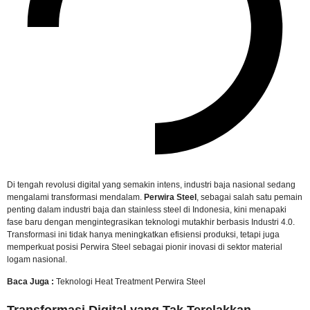
Di tengah revolusi digital yang semakin intens, industri baja nasional sedang
mengalami transformasi mendalam.
Perwira Steel
, sebagai salah satu pemain
penting dalam industri baja dan stainless steel di Indonesia, kini menapaki
fase baru dengan mengintegrasikan teknologi mutakhir berbasis Industri 4.0.
Transformasi ini tidak hanya meningkatkan efisiensi produksi, tetapi juga
memperkuat posisi Perwira Steel sebagai pionir inovasi di sektor material
logam nasional.
Baca Juga :
Teknologi Heat Treatment Perwira Steel