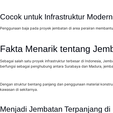
Cocok untuk Infrastruktur Modern
Penggunaan baja pada proyek jembatan di area perairan membantu 
Fakta Menarik tentang Je
Sebagai salah satu proyek infrastruktur terbesar di Indonesia, Jem
berfungsi sebagai penghubung antara Surabaya dan Madura, jembata
Dengan struktur bentang panjang dan penggunaan material konstruk
kawasan di sekitarnya.
Menjadi Jembatan Terpanjang di 