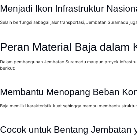
Menjadi Ikon Infrastruktur Nasion
Selain berfungsi sebagai jalur transportasi, Jembatan Suramadu jug
Peran Material Baja dalam
Dalam pembangunan Jembatan Suramadu maupun proyek infrastruktur
berikut:
Membantu Menopang Beban Kons
Baja memiliki karakteristik kuat sehingga mampu membantu struktu
Cocok untuk Bentang Jembatan 