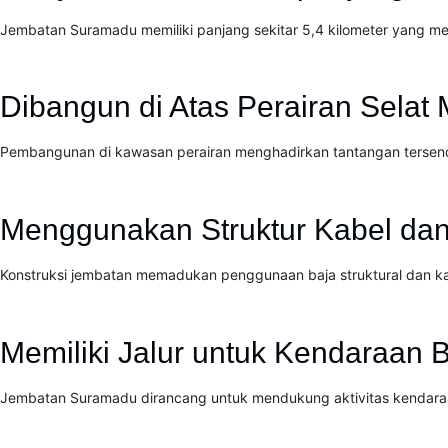
Jembatan Suramadu memiliki panjang sekitar 5,4 kilometer yang
Dibangun di Atas Perairan Selat
Pembangunan di kawasan perairan menghadirkan tantangan tersendir
Menggunakan Struktur Kabel dan
Konstruksi jembatan memadukan penggunaan baja struktural dan 
Memiliki Jalur untuk Kendaraan 
Jembatan Suramadu dirancang untuk mendukung aktivitas kendaraa