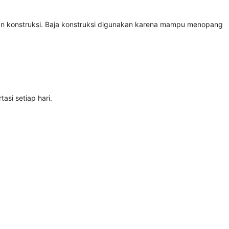
n konstruksi. Baja konstruksi digunakan karena mampu menopang
si setiap hari.