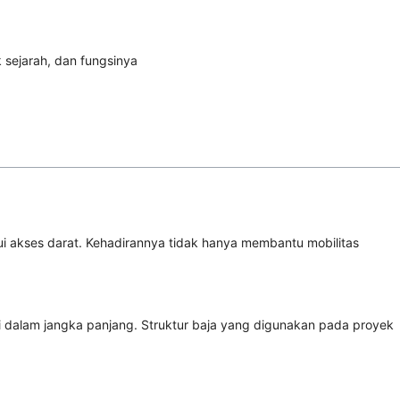
i akses darat. Kehadirannya tidak hanya membantu mobilitas
i dalam jangka panjang. Struktur baja yang digunakan pada proyek