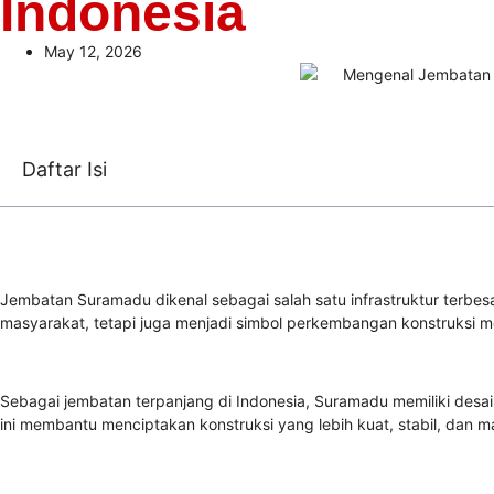
Indonesia
May 12, 2026
Daftar Isi
Jembatan Suramadu dikenal sebagai salah satu infrastruktur terbe
masyarakat, tetapi juga menjadi simbol perkembangan konstruksi m
Sebagai jembatan terpanjang di Indonesia, Suramadu memiliki desai
ini membantu menciptakan konstruksi yang lebih kuat, stabil, dan