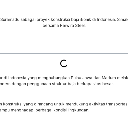
sar di Indonesia yang menghubungkan Pulau Jawa dan Madura melalu
odern dengan penggunaan struktur baja berkapasitas besar.
n konstruksi yang dirancang untuk mendukung aktivitas transportas
 mampu menghadapi berbagai kondisi lingkungan.