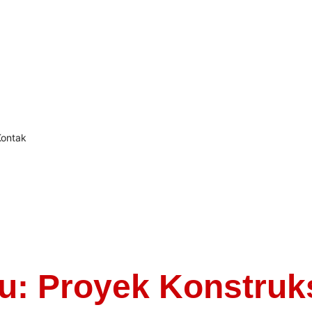
Kontak
 Proyek Konstruksi