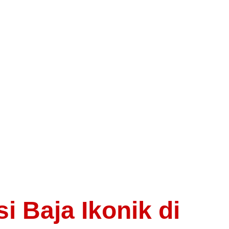
 Baja Ikonik di