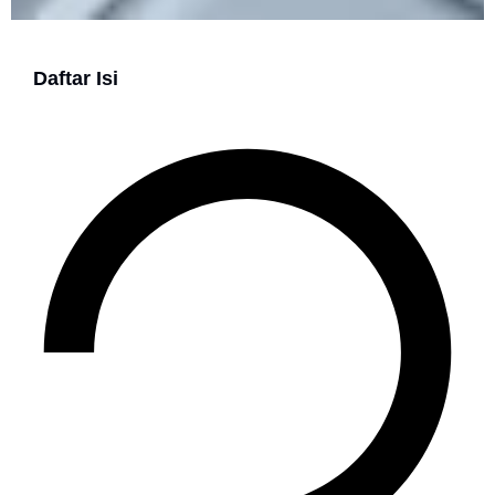
Daftar Isi