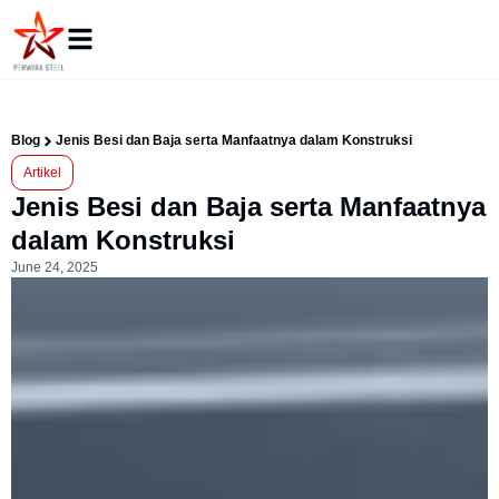
Blog
Jenis Besi dan Baja serta Manfaatnya dalam Konstruksi
Artikel
Jenis Besi dan Baja serta Manfaatnya
dalam Konstruksi
June 24, 2025