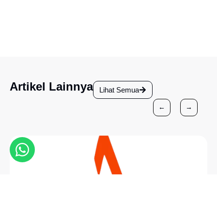
Artikel Lainnya
Lihat Semua