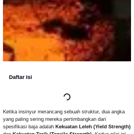
Daftar Isi
Ketika insinyur merancang sebuah struktur, dua angka
yang paling sering mereka pertimbangkan dari
spesifikasi baja adalah
Kekuatan Leleh
(Yield Strength)