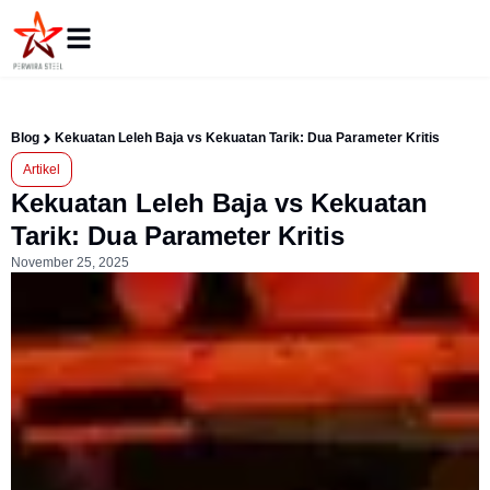
Blog
Kekuatan Leleh Baja vs Kekuatan Tarik: Dua Parameter Kritis
Artikel
Kekuatan Leleh Baja vs Kekuatan
Tarik: Dua Parameter Kritis
November 25, 2025