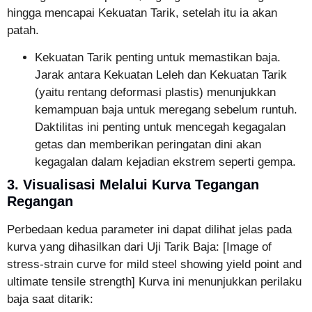
hingga mencapai Kekuatan Tarik, setelah itu ia akan
patah.
Kekuatan Tarik penting untuk memastikan baja.
Jarak antara Kekuatan Leleh dan Kekuatan Tarik
(yaitu rentang deformasi plastis) menunjukkan
kemampuan baja untuk meregang sebelum runtuh.
Daktilitas ini penting untuk mencegah kegagalan
getas dan memberikan peringatan dini akan
kegagalan dalam kejadian ekstrem seperti gempa.
3. Visualisasi Melalui Kurva Tegangan
Regangan
Perbedaan kedua parameter ini dapat dilihat jelas pada
kurva yang dihasilkan dari Uji Tarik Baja: [Image of
stress-strain curve for mild steel showing yield point and
ultimate tensile strength] Kurva ini menunjukkan perilaku
baja saat ditarik: