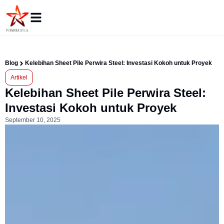
Blog
Kelebihan Sheet Pile Perwira Steel: Investasi Kokoh untuk Proyek
Artikel
Kelebihan Sheet Pile Perwira Steel:
Investasi Kokoh untuk Proyek
September 10, 2025