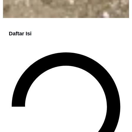
Daftar Isi