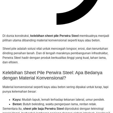
Di dunia konstruksi,
kelebihan sheet pile Perwira Steel
membuatnya menjadi
pilihan utama dibanding material konvensional seperti kayu atau beton.
Sheet pile adalah solusi vital untuk mencegah longsor, erosi, dan keruntuhan
dinding penahan tanah. Dan di tengah maraknya pembangunan infrastruktur,
Perwira Steel hadir dengan produk berkualitas tinggi yang kuat, tahan lama,
dan efisien.
Kelebihan Sheet Pile Perwira Steel: Apa Bedanya
dengan Material Konvensional?
Material konvensional seperti kayu atau beton sering dipakai untuk turap, tapi
punya kelemahan besar:
Kayu:
Mudah lapuk, lemah terhadap tekanan lateral, umur pendek.
Beton:
Butuh bekisting, waktu pengerjaan lama, rentan retak.
Sementara itu,
sheet pile baja Perwira Steel
diproduksi dengan teknologi