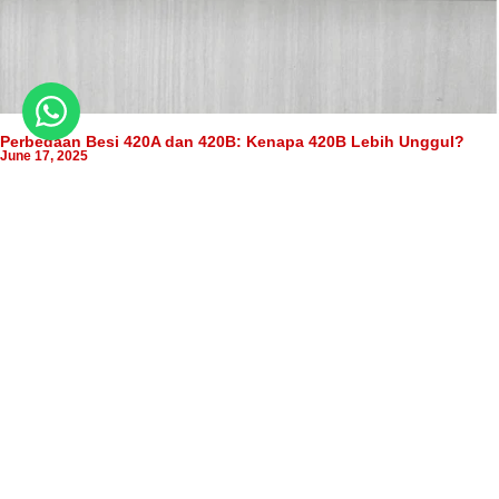
Perbedaan Besi 420A dan 420B: Kenapa 420B Lebih Unggul?
June 17, 2025