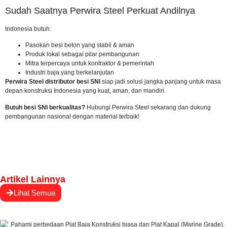
Sudah Saatnya Perwira Steel Perkuat Andilnya
Indonesia butuh:
Pasokan besi beton yang stabil & aman
Produk lokal sebagai pilar pembangunan
Mitra terpercaya untuk kontraktor & pemerintah
Industri baja yang berkelanjutan
Perwira Steel distributor besi SNI
siap jadi solusi jangka panjang untuk masa
depan konstruksi Indonesia yang kuat, aman, dan mandiri.
Butuh besi SNI berkualitas?
Hubungi Perwira Steel sekarang
dan dukung
pembangunan nasional dengan material terbaik!
Artikel Lainnya
Lihat Semua