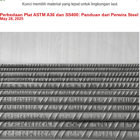
Perbedaan Plat ASTM A36 dan SS400: Panduan dari Perwira Steel
May 28, 2025