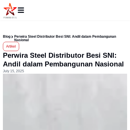
Blog
Perwira Steel Distributor Besi SNI: Andil dalam Pembangunan
Nasional
Artikel
Perwira Steel Distributor Besi SNI:
Andil dalam Pembangunan Nasional
July 15, 2025