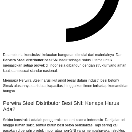
Dalam dunia konstruksi, kekuatan bangunan dimulai dari materialnya. Dan
Perwira Steel distributor besi SNI
hadir sebagai solusi utama untuk
memastikan setiap proyek di Indonesia dibangun dengan struktur yang aman,
kuat, dan sesuai standar nasional.
Mengapa Perwira Steel harus ikut andil besar dalam industri besi beton?
Simak alasannya dari data, kapasitas, hingga komitmen terhadap kemandirian
bangsa.
Perwira Steel Distributor Besi SNI: Kenapa Harus
Ada?
Sektor konstruksi adalah penggerak ekonomi utama Indonesia. Dari jalan tol
hingga rumah sakit, semua butuh besi beton berkualitas. Tapi sering kali,
pasokan dipenuhi produk impor atau non-SNI yang membahayakan struktur.