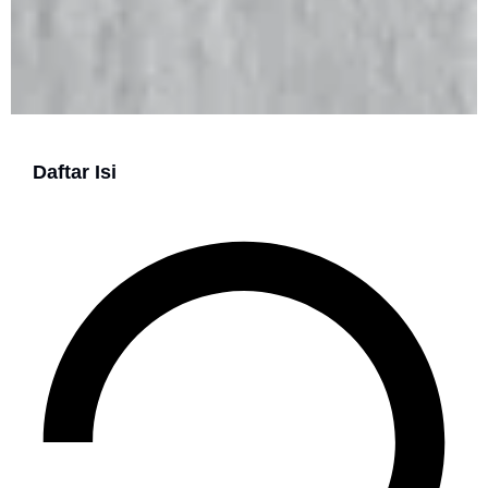
Daftar Isi