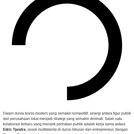
Dalam dunia bisnis modern yang semakin kompetitif, sinergi antara figur publik
dan perusahaan lokal menjadi strategi yang semakin diminati. Salah satu
kolaborasi terbaru yang menarik perhatian publik adalah kerja sama antara
Edric Tjandra
, sosok multitalenta di dunia hiburan dan entrepreneur, dengan