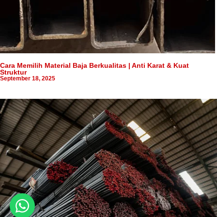
Cara Memilih Material Baja Berkualitas | Anti Karat & Kuat
Struktur
September 18, 2025