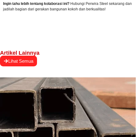
Ingin tahu lebih tentang kolaborasi ini?
Hubungi Perwira Steel sekarang
dan
jadilah bagian dari gerakan bangunan kokoh dan berkualitas!
Artikel Lainnya
Lihat Semua