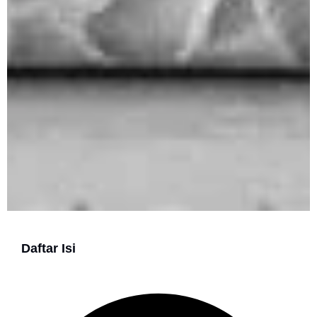
Daftar Isi