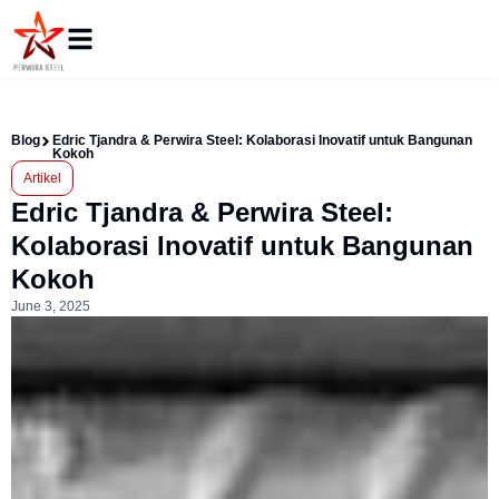
Blog
Edric Tjandra & Perwira Steel: Kolaborasi Inovatif untuk Bangunan
Kokoh
Artikel
Edric Tjandra & Perwira Steel:
Kolaborasi Inovatif untuk Bangunan
Kokoh
June 3, 2025