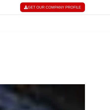
GET OUR COMPANY PROFILE