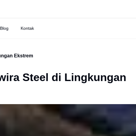
Blog
Kontak
kungan Ekstrem
ira Steel di Lingkungan