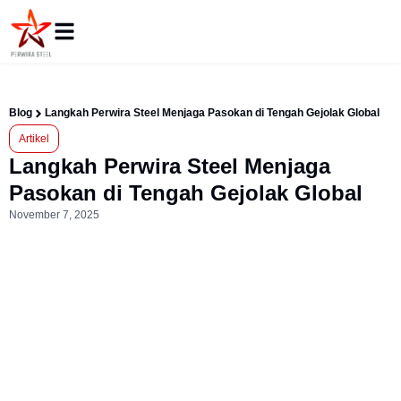
Blog
Langkah Perwira Steel Menjaga Pasokan di Tengah Gejolak Global
Artikel
Langkah Perwira Steel Menjaga
Pasokan di Tengah Gejolak Global
November 7, 2025