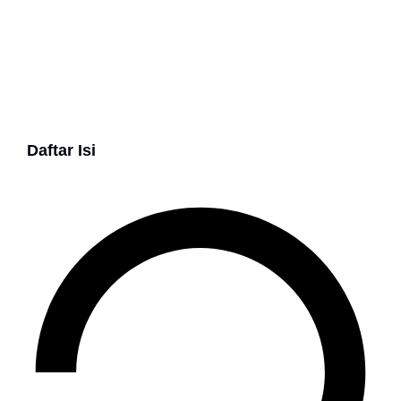
Daftar Isi