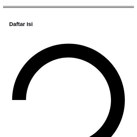
Daftar Isi