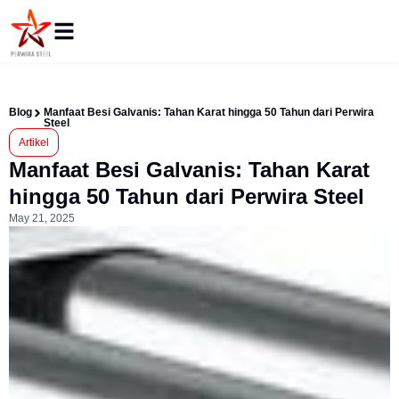
Blog
Manfaat Besi Galvanis: Tahan Karat hingga 50 Tahun dari Perwira
Steel
Artikel
Manfaat Besi Galvanis: Tahan Karat
hingga 50 Tahun dari Perwira Steel
May 21, 2025