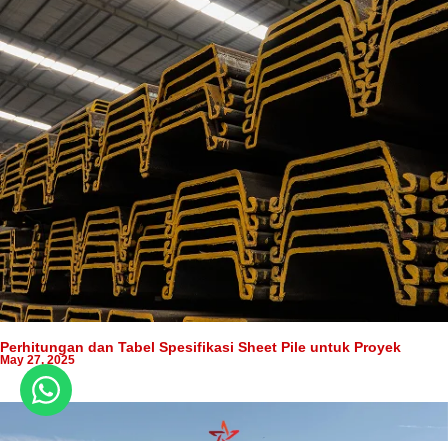
Perhitungan dan Tabel Spesifikasi Sheet Pile untuk Proyek
May 27, 2025