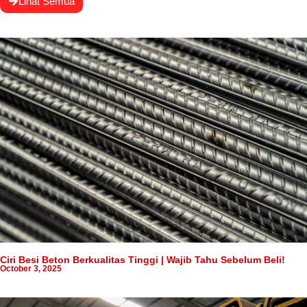
Lihat Semua
Ciri Besi Beton Berkualitas Tinggi | Wajib Tahu Sebelum Beli!
October 3, 2025