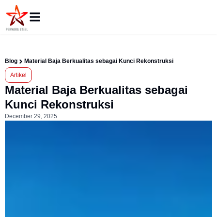
Blog
Material Baja Berkualitas sebagai Kunci Rekonstruksi
Artikel
Material Baja Berkualitas sebagai
Kunci Rekonstruksi
December 29, 2025