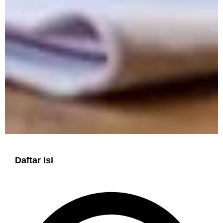
Daftar Isi