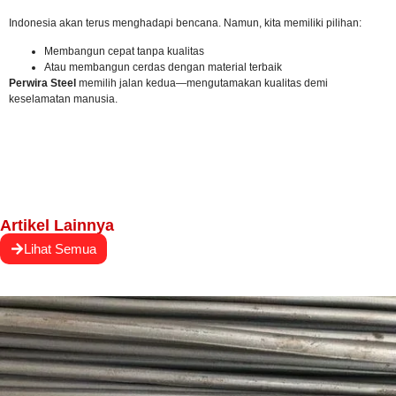
Indonesia akan terus menghadapi bencana. Namun, kita memiliki pilihan:
Membangun cepat tanpa kualitas
Atau membangun cerdas dengan material terbaik
Perwira Steel
memilih jalan kedua—mengutamakan kualitas demi
keselamatan manusia.
Artikel Lainnya
Lihat Semua