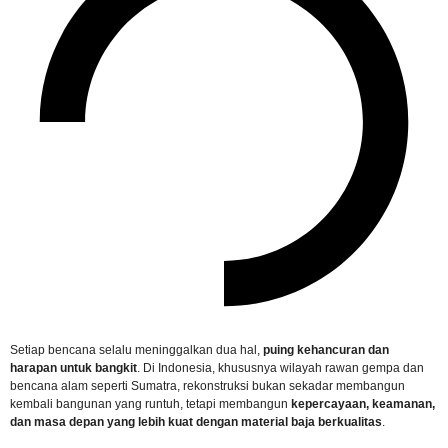
Setiap bencana selalu meninggalkan dua hal,
puing kehancuran dan
harapan untuk bangkit
. Di Indonesia, khususnya wilayah rawan gempa dan
bencana alam seperti Sumatra, rekonstruksi bukan sekadar membangun
kembali bangunan yang runtuh, tetapi membangun
kepercayaan, keamanan,
dan masa depan yang lebih kuat dengan material baja berkualitas
.