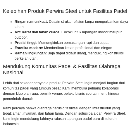
Kelebihan Produk Perwira Steel untuk Fasilitas Padel
Ringan namun kuat:
Desain struktur efisien tanpa mengorbankan daya
tahan.
Anti karat dan tahan cuaca:
Cocok untuk lapangan indoor maupun
outdoor.
Presisi tinggi:
Memungkinkan pemasangan rapi dan cepat.
Estetika modern:
Memberikan kesan profesional dan elegan.
Ramah lingkungan:
Baja dapat didaur ulang, mendukung konstruksi
berkelanjutan.
Mendukung Komunitas Padel & Fasilitas Olahraga
Nasional
Lebih dari sekadar penyedia produk, Perwira Steel ingin menjadi bagian dari
komunitas padel yang tumbuh pesat. Kami membuka peluang kolaborasi
dengan klub olahraga, pemilik venue, pelaku bisnis sportainment, hingga
pemerintah daerah.
Kami percaya bahwa olahraga harus difasilitasi dengan infrastruktur yang
tepat: aman, nyaman, dan tahan lama. Dengan solusi baja dari Perwira Steel,
kami ingin mendukung lahirnya ratusan lapangan padel baru di seluruh
Indonesia.