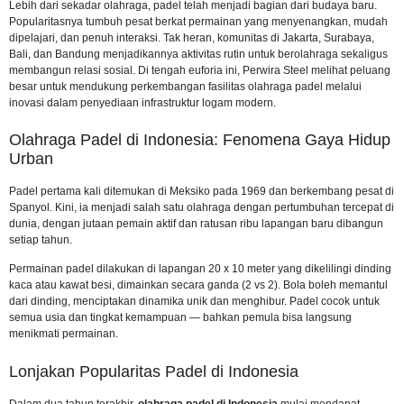
Lebih dari sekadar olahraga, padel telah menjadi bagian dari budaya baru.
Popularitasnya tumbuh pesat berkat permainan yang menyenangkan, mudah
dipelajari, dan penuh interaksi. Tak heran, komunitas di Jakarta, Surabaya,
Bali, dan Bandung menjadikannya aktivitas rutin untuk berolahraga sekaligus
membangun relasi sosial. Di tengah euforia ini, Perwira Steel melihat peluang
besar untuk mendukung perkembangan fasilitas olahraga padel melalui
inovasi dalam penyediaan infrastruktur logam modern.
Olahraga Padel di Indonesia: Fenomena Gaya Hidup
Urban
Padel pertama kali ditemukan di Meksiko pada 1969 dan berkembang pesat di
Spanyol. Kini, ia menjadi salah satu olahraga dengan pertumbuhan tercepat di
dunia, dengan jutaan pemain aktif dan ratusan ribu lapangan baru dibangun
setiap tahun.
Permainan padel dilakukan di lapangan 20 x 10 meter yang dikelilingi dinding
kaca atau kawat besi, dimainkan secara ganda (2 vs 2). Bola boleh memantul
dari dinding, menciptakan dinamika unik dan menghibur. Padel cocok untuk
semua usia dan tingkat kemampuan — bahkan pemula bisa langsung
menikmati permainan.
Lonjakan Popularitas Padel di Indonesia
Dalam dua tahun terakhir,
olahraga padel di Indonesia
mulai mendapat