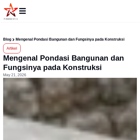
Blog
Mengenal Pondasi Bangunan dan Fungsinya pada Konstruksi
Artikel
Mengenal Pondasi Bangunan dan
Fungsinya pada Konstruksi
May 21, 2026