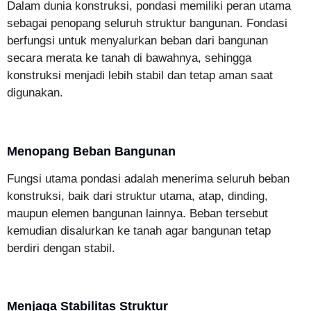
Dalam dunia konstruksi, pondasi memiliki peran utama
sebagai penopang seluruh struktur bangunan. Fondasi
berfungsi untuk menyalurkan beban dari bangunan
secara merata ke tanah di bawahnya, sehingga
konstruksi menjadi lebih stabil dan tetap aman saat
digunakan.
Menopang Beban Bangunan
Fungsi utama pondasi adalah menerima seluruh beban
konstruksi, baik dari struktur utama, atap, dinding,
maupun elemen bangunan lainnya. Beban tersebut
kemudian disalurkan ke tanah agar bangunan tetap
berdiri dengan stabil.
Menjaga Stabilitas Struktur