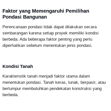
Faktor yang Memengaruhi Pemilihan
Pondasi Bangunan
Perencanaan pondasi tidak dapat dilakukan secara
sembarangan karena setiap proyek memiliki kondisi
berbeda. Ada beberapa faktor penting yang perlu
diperhatikan sebelum menentukan jenis pondasi.
Kondisi Tanah
Karakteristik tanah menjadi faktor utama dalam
menentukan pondasi. Tanah keras, lunak, berpasir, atau
berlumpur membutuhkan pendekatan konstruksi yang
berbeda.