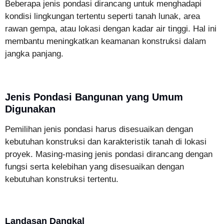
Beberapa jenis pondasi dirancang untuk menghadapi
kondisi lingkungan tertentu seperti tanah lunak, area
rawan gempa, atau lokasi dengan kadar air tinggi. Hal ini
membantu meningkatkan keamanan konstruksi dalam
jangka panjang.
Jenis Pondasi Bangunan yang Umum
Digunakan
Pemilihan jenis pondasi harus disesuaikan dengan
kebutuhan konstruksi dan karakteristik tanah di lokasi
proyek. Masing-masing jenis pondasi dirancang dengan
fungsi serta kelebihan yang disesuaikan dengan
kebutuhan konstruksi tertentu.
Landasan Dangkal