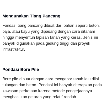
Mengunakan Tiang Pancang
Fondasi tiang pancang dibuat dari bahan seperti beton,
baja, atau kayu yang dipasang dengan cara ditanam
hingga menyentuh lapisan tanah yang keras. Jenis ini
banyak digunakan pada gedung tinggi dan proyek
infrastruktur.
Pondasi Bore Pile
Bore pile dibuat dengan cara mengebor tanah lalu diisi
tulangan dan beton. Pondasi ini banyak diterapkan pada
kawasan perkotaan karena metode pengerjaannya
menghasilkan getaran yang relatif rendah.