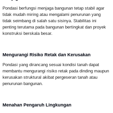
Pondasi berfungsi menjaga bangunan tetap stabil agar
tidak mudah miring atau mengalami penurunan yang
tidak seimbang di salah satu sisinya. Stabilitas ini
penting terutama pada bangunan bertingkat dan proyek
konstruksi berskala besar.
Mengurangi Risiko Retak dan Kerusakan
Pondasi yang dirancang sesuai kondisi tanah dapat
membantu mengurangi risiko retak pada dinding maupun
kerusakan struktural akibat pergeseran tanah atau
penurunan bangunan.
Menahan Pengaruh Lingkungan