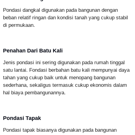
Pondasi dangkal digunakan pada bangunan dengan
beban relatif ringan dan kondisi tanah yang cukup stabil
di permukaan.
Penahan Dari Batu Kali
Jenis pondasi ini sering digunakan pada rumah tinggal
satu lantai. Fondasi berbahan batu kali mempunyai daya
tahan yang cukup baik untuk menopang bangunan
sederhana, sekaligus termasuk cukup ekonomis dalam
hal biaya pembangunannya.
Pondasi Tapak
Pondasi tapak biasanya digunakan pada bangunan