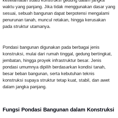
keselamatan suatu konstruksi gedung dalam jangka
waktu yang panjang. Jika tidak menggunakan dasar yang
sesuai, sebuah bangunan dapat berpotensi mengalami
penurunan tanah, muncul retakan, hingga kerusakan
pada struktur utamanya.
Pondasi bangunan digunakan pada berbagai jenis
konstruksi, mulai dari rumah tinggal, gedung bertingkat,
jembatan, hingga proyek infrastruktur besar. Jenis
pondasi umumnya dipilih berdasarkan kondisi tanah,
besar beban bangunan, serta kebutuhan teknis
konstruksi supaya struktur tetap kuat, stabil, dan awet
dalam jangka panjang.
Fungsi Pondasi Bangunan dalam Konstruksi