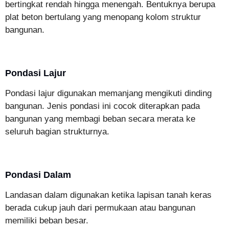
bertingkat rendah hingga menengah. Bentuknya berupa
plat beton bertulang yang menopang kolom struktur
bangunan.
Pondasi Lajur
Pondasi lajur digunakan memanjang mengikuti dinding
bangunan. Jenis pondasi ini cocok diterapkan pada
bangunan yang membagi beban secara merata ke
seluruh bagian strukturnya.
Pondasi Dalam
Landasan dalam digunakan ketika lapisan tanah keras
berada cukup jauh dari permukaan atau bangunan
memiliki beban besar.