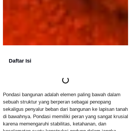
Daftar Isi
Pondasi bangunan adalah elemen paling bawah dalam
sebuah struktur yang berperan sebagai penopang
sekaligus penyalur beban dari bangunan ke lapisan tanah
di bawahnya. Pondasi memiliki peran yang sangat krusial
karena memengaruhi stabilitas, ketahanan, dan