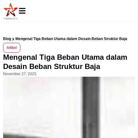
Blog
Mengenal Tiga Beban Utama dalam Desain Beban Struktur Baja
Artikel
Mengenal Tiga Beban Utama dalam
Desain Beban Struktur Baja
November 27, 2025