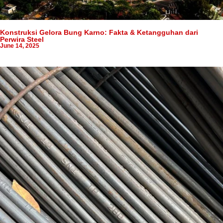
Konstruksi Gelora Bung Karno: Fakta & Ketangguhan dari
Perwira Steel
June 14, 2025