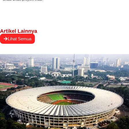
Artikel Lainnya
Lihat Semua