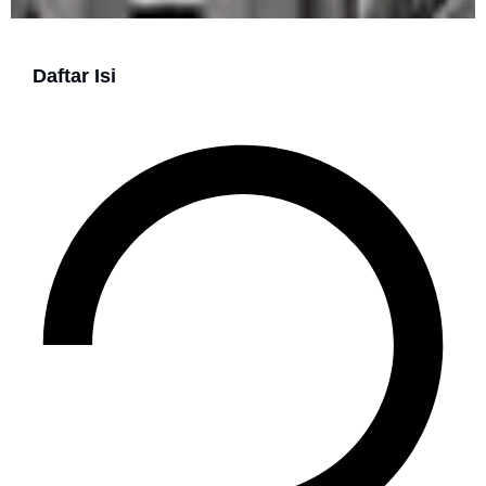
Daftar Isi