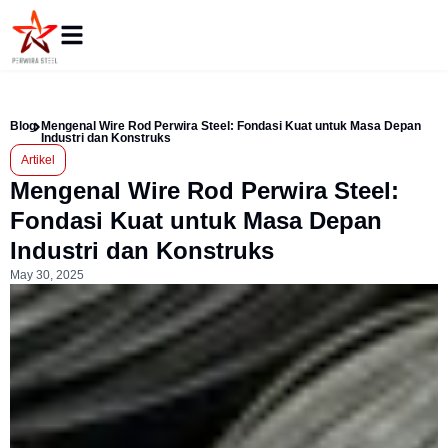
Blog
Mengenal Wire Rod Perwira Steel: Fondasi Kuat untuk Masa Depan
Industri dan Konstruks
Artikel
Mengenal Wire Rod Perwira Steel:
Fondasi Kuat untuk Masa Depan
Industri dan Konstruks
May 30, 2025