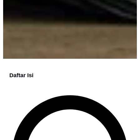
Daftar Isi