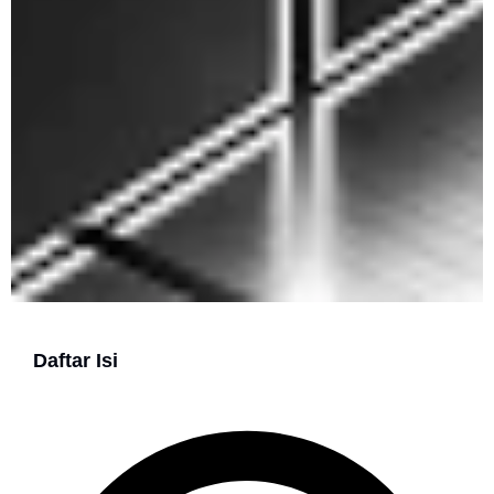
Daftar Isi