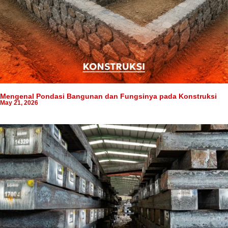
Mengenal Pondasi Bangunan dan Fungsinya pada Konstruksi
May 21, 2026