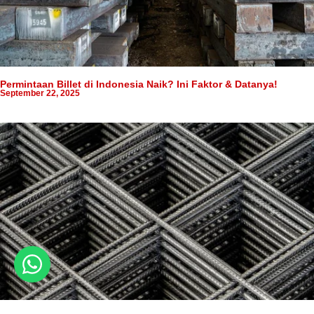
Permintaan Billet di Indonesia Naik? Ini Faktor & Datanya!
September 22, 2025