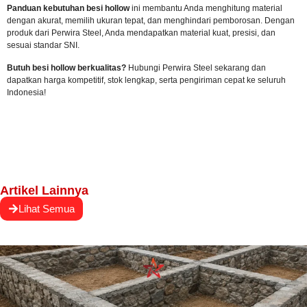
Panduan kebutuhan besi hollow
ini membantu Anda menghitung material
dengan akurat, memilih ukuran tepat, dan menghindari pemborosan. Dengan
produk dari Perwira Steel, Anda mendapatkan material kuat, presisi, dan
sesuai standar SNI.
Butuh besi hollow berkualitas?
Hubungi Perwira Steel sekarang
dan
dapatkan harga kompetitif, stok lengkap, serta pengiriman cepat ke seluruh
Indonesia!
Artikel Lainnya
Lihat Semua