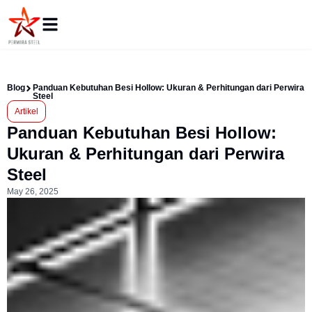
Blog
Panduan Kebutuhan Besi Hollow: Ukuran & Perhitungan dari Perwira
Steel
Artikel
Panduan Kebutuhan Besi Hollow:
Ukuran & Perhitungan dari Perwira
Steel
May 26, 2025