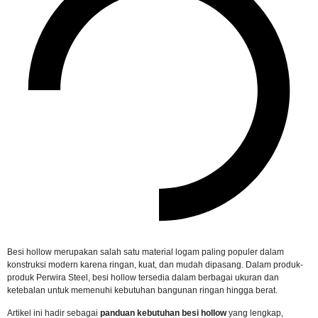
Besi hollow merupakan salah satu material logam paling populer dalam
konstruksi modern karena ringan, kuat, dan mudah dipasang. Dalam produk-
produk Perwira Steel, besi hollow tersedia dalam berbagai ukuran dan
ketebalan untuk memenuhi kebutuhan bangunan ringan hingga berat.
Artikel ini hadir sebagai
panduan kebutuhan besi hollow
yang lengkap,