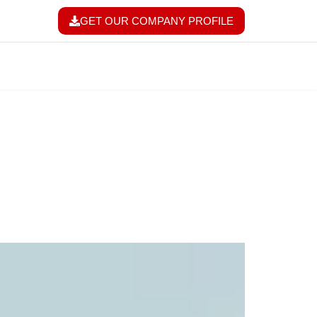
GET OUR COMPANY PROFILE