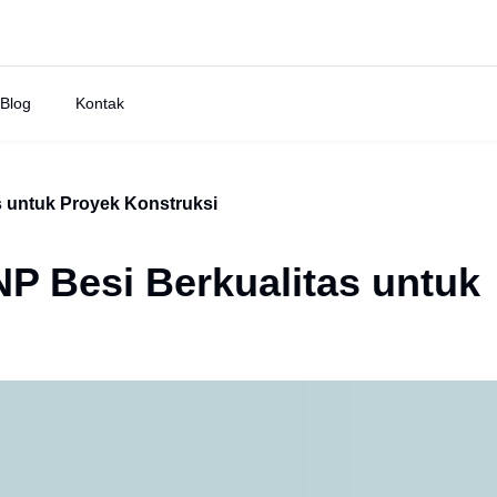
Blog
Kontak
 untuk Proyek Konstruksi
P Besi Berkualitas untuk