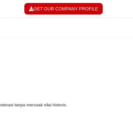
GET OUR COMPANY PROFILE