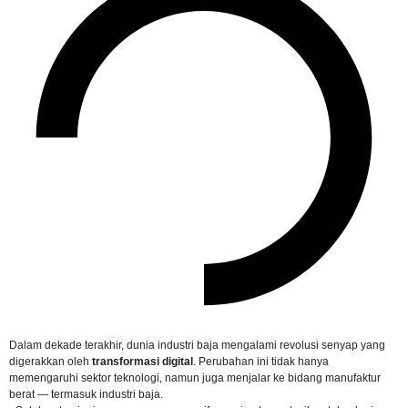
Dalam dekade terakhir, dunia industri baja mengalami revolusi senyap yang
digerakkan oleh
transformasi digital
. Perubahan ini tidak hanya
memengaruhi sektor teknologi, namun juga menjalar ke bidang manufaktur
berat — termasuk industri baja.