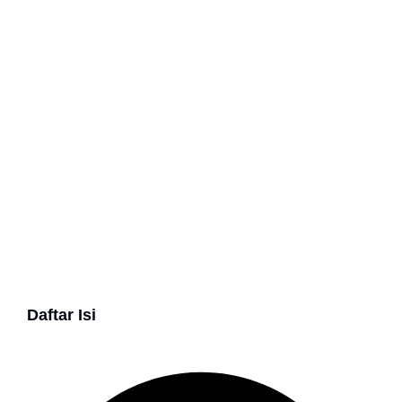
Daftar Isi