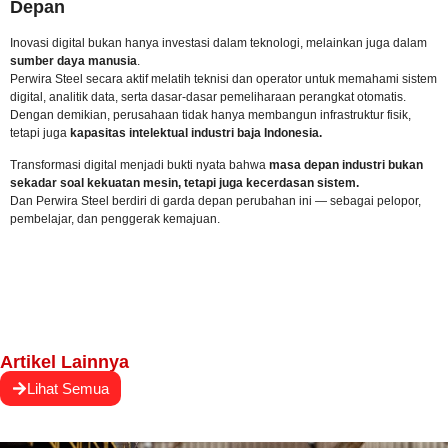
Depan
Inovasi digital bukan hanya investasi dalam teknologi, melainkan juga dalam
sumber daya manusia
.
Perwira Steel secara aktif melatih teknisi dan operator untuk memahami sistem
digital, analitik data, serta dasar-dasar pemeliharaan perangkat otomatis.
Dengan demikian, perusahaan tidak hanya membangun infrastruktur fisik,
tetapi juga
kapasitas intelektual industri baja Indonesia.
Transformasi digital menjadi bukti nyata bahwa
masa depan industri bukan
sekadar soal kekuatan mesin, tetapi juga kecerdasan sistem.
Dan Perwira Steel berdiri di garda depan perubahan ini — sebagai pelopor,
pembelajar, dan penggerak kemajuan.
Artikel Lainnya
Lihat Semua