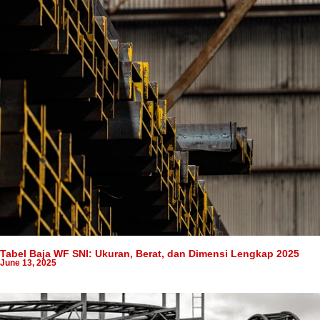
Tabel Baja WF SNI: Ukuran, Berat, dan Dimensi Lengkap 2025
June 13, 2025