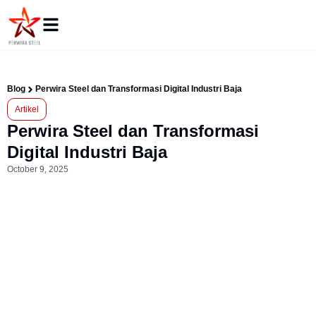
Blog
Perwira Steel dan Transformasi Digital Industri Baja
Artikel
Perwira Steel dan Transformasi
Digital Industri Baja
October 9, 2025