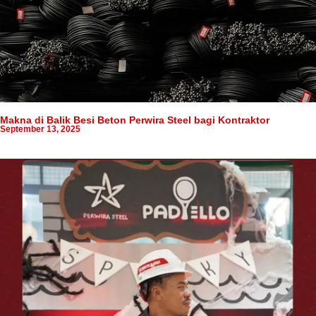
Makna di Balik Besi Beton Perwira Steel bagi Kontraktor
September 13, 2025