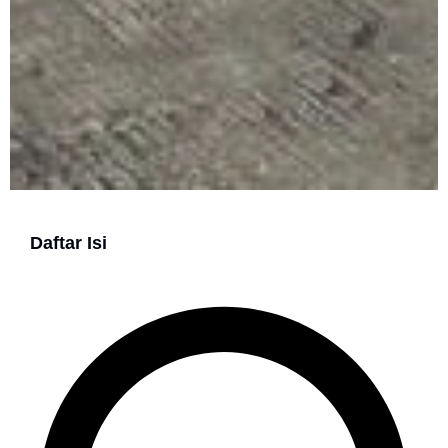
Daftar Isi