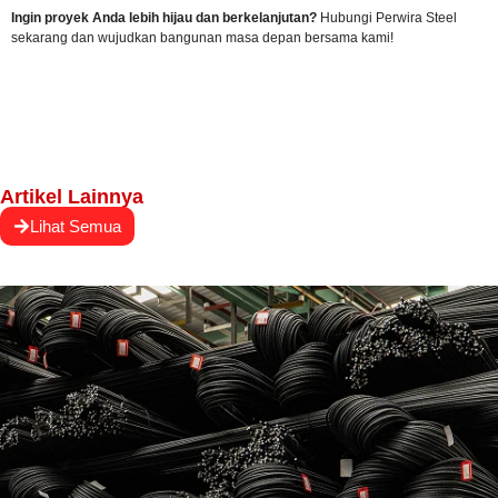
Ingin proyek Anda lebih hijau dan berkelanjutan?
Hubungi Perwira Steel
sekarang
dan wujudkan bangunan masa depan bersama kami!
Artikel Lainnya
Lihat Semua