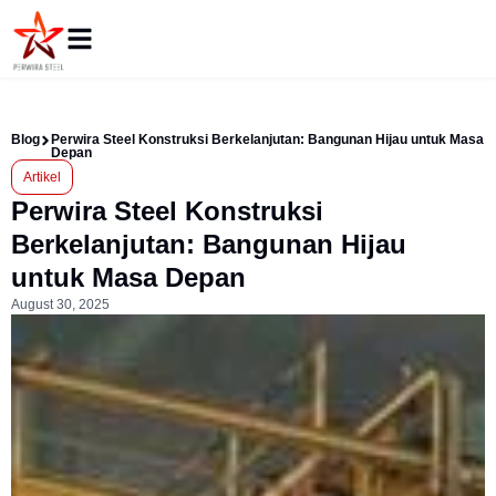
Blog
Perwira Steel Konstruksi Berkelanjutan: Bangunan Hijau untuk Masa
Depan
Artikel
Perwira Steel Konstruksi
Berkelanjutan: Bangunan Hijau
untuk Masa Depan
August 30, 2025