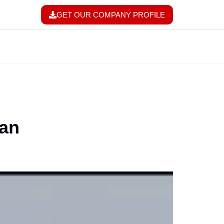
GET OUR COMPANY PROFILE
dan