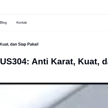
Blog
Kontak
 Kuat, dan Siap Pakai!
SUS304: Anti Karat, Kuat, 