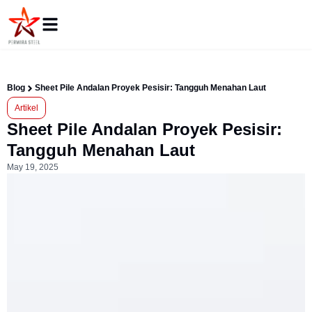
Blog
Sheet Pile Andalan Proyek Pesisir: Tangguh Menahan Laut
Artikel
Sheet Pile Andalan Proyek Pesisir:
Tangguh Menahan Laut
May 19, 2025