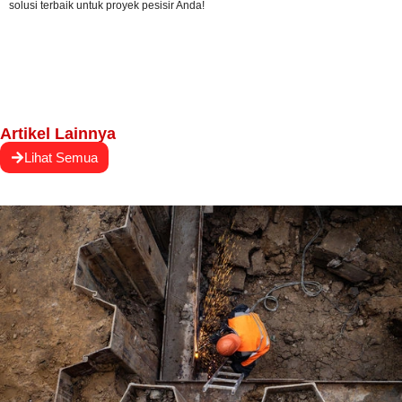
solusi terbaik untuk proyek pesisir Anda!
Artikel Lainnya
Lihat Semua