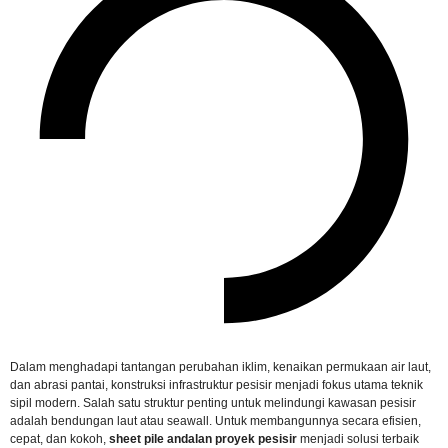
Dalam menghadapi tantangan perubahan iklim, kenaikan permukaan air laut,
dan abrasi pantai, konstruksi infrastruktur pesisir menjadi fokus utama teknik
sipil modern. Salah satu struktur penting untuk melindungi kawasan pesisir
adalah bendungan laut atau seawall. Untuk membangunnya secara efisien,
cepat, dan kokoh,
sheet pile andalan proyek pesisir
menjadi solusi terbaik