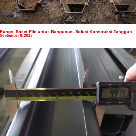
Fungsi Sheet Pile untuk Bangunan: Solusi Konstruksi Tangguh
September 8, 2025