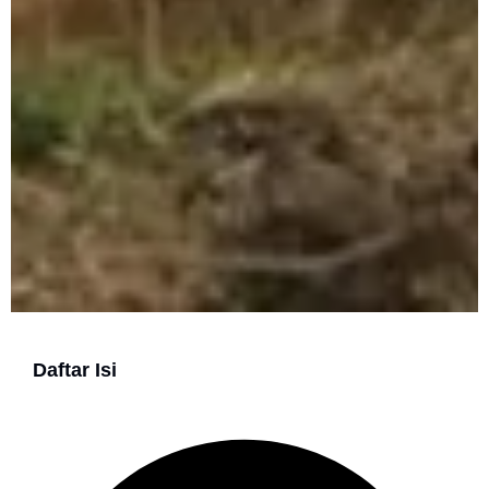
Daftar Isi